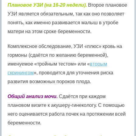
Плановое УЗИ (на 16-20 недели).
Второе плановое
УЗИ является обязательным, так как оно позволяет
понять, как именно развивается малыш в утробе
матери на этом сроке беременности.
Комплексное обследование, УЗИ «плюс» кровь на
гормоны (сдаётся по желанию беременной),
именуемое «тройным тестом» или «
вторым
скринингом
», проводится для уточнения риска
развития возможных пороков плода.
Общий анализ мочи.
Сдаётся при каждом
плановом визите к акушеру-гинекологу. С помощью
него оценивается работа почек на протяжении всей
беременности.