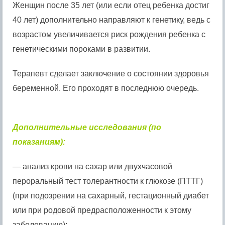
Женщин после 35 лет (или если отец ребенка достиг
40 лет) дополнительно направляют к генетику, ведь с
возрастом увеличивается риск рождения ребенка с
генетическими пороками в развитии.
Терапевт сделает заключение о состоянии здоровья
беременной. Его проходят в последнюю очередь.
Дополнительные исследования (по
показаниям):
— анализ крови на сахар или двухчасовой
пероральный тест толерантности к глюкозе (ПТТГ)
(при подозрении на сахарный, гестационный диабет
или при родовой предрасположенности к этому
заболеванию);