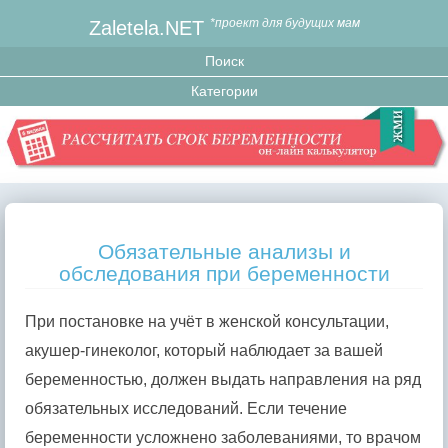
Zaletela.NET
*проект для будущих мам
Обязательные анализы и
обследования при беременности
При постановке на учёт в женской консультации,
акушер-гинеколог, который наблюдает за вашей
беременностью, должен выдать направления на ряд
обязательных исследований. Если течение
беременности усложнено заболеваниями, то врачом