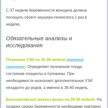
С 37 недели беременности женщина должна
посещать своего акушера-гинеколога 1 раз в
неделю.
Обязательные анализы и
исследования
Плановое УЗИ на 30-36 неделе (
третий
скрининг
).
Определяет положение плода,
состояние плаценты и пуповины. При
необходимости назначают дополнительное УЗИ
незадолго до родов, а именно в 36-40 недель.
Биохимический анализ крови на 29-30 неделе.
На
поздних сроках беременности необходимо повторно