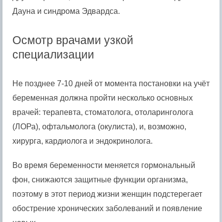
Дауна и синдрома Эдвардса.
Осмотр врачами узкой
специализации
Не позднее 7-10 дней от момента постановки на учёт
беременная должна пройти несколько основных
врачей: терапевта, стоматолога, отоларинголога
(ЛОРа), офтальмолога (окулиста), и, возможно,
хирурга, кардиолога и эндокринолога.
Во время беременности меняется гормональный
фон, снижаются защитные функции организма,
поэтому в этот период жизни женщин подстерегает
обострение хронических заболеваний и появление