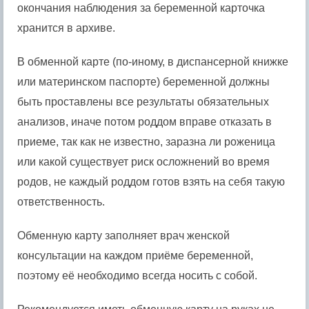
окончания наблюдения за беременной карточка
хранится в архиве.
В обменной карте (по-иному, в диспансерной книжке
или материнском паспорте) беременной должны
быть проставлены все результаты обязательных
анализов, иначе потом роддом вправе отказать в
приеме, так как не известно, заразна ли роженица
или какой существует риск осложнений во время
родов, не каждый роддом готов взять на себя такую
ответственность.
Обменную карту заполняет врач женской
консультации на каждом приёме беременной,
поэтому её необходимо всегда носить с собой.