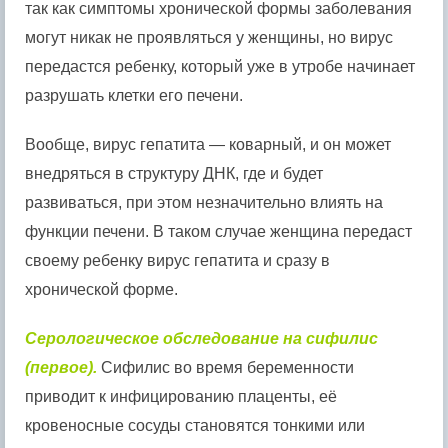
так как симптомы хронической формы заболевания
могут никак не проявляться у женщины, но вирус
передастся ребенку, который уже в утробе начинает
разрушать клетки его печени.
Вообще, вирус гепатита — коварный, и он может
внедряться в структуру ДНК, где и будет
развиваться, при этом незначительно влиять на
функции печени. В таком случае женщина передаст
своему ребенку вирус гепатита и сразу в
хронической форме.
Серологическое обследование на сифилис
(первое).
Сифилис во время беременности
приводит к инфицированию плаценты, её
кровеносные сосуды становятся тонкими или