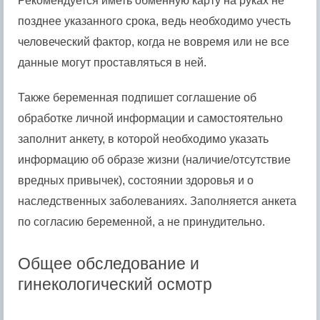
Рекомендуется иметь обменную карту на руках не
позднее указанного срока, ведь необходимо учесть
человеческий фактор, когда не вовремя или не все
данные могут проставляться в ней.
Также беременная подпишет соглашение об
обработке личной информации и самостоятельно
заполнит анкету, в которой необходимо указать
информацию об образе жизни (наличие/отсутствие
вредных привычек), состоянии здоровья и о
наследственных заболеваниях. Заполняется анкета
по согласию беременной, а не принудительно.
Общее обследование и
гинекологический осмотр