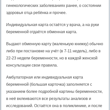
гинекологических заболеваниях ранее, о состоянии
здоровья отца ребёнка и прочее.
Индивидуальная карта остаётся у врача, а на руки
беременной отдаётся обменная карта.
Выдают обменную карту (маленькую книжку) обычно
либо при постановке на учёт (в 7-11 недель), либо в
22-23 недели беременности, но в каждой женской
консультации свои правила.
Амбулаторная или индивидуальная карта
беременной (большая карточка) заполняется с
указанием более подробной картины беременности,
в неё вклеиваются все результаты анализов и
исследований. Остаётся она в поликлинике, и после