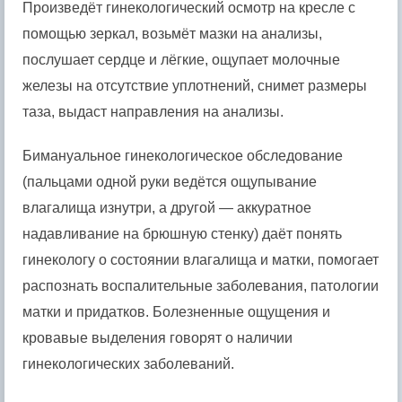
Произведёт гинекологический осмотр на кресле с
помощью зеркал, возьмёт мазки на анализы,
послушает сердце и лёгкие, ощупает молочные
железы на отсутствие уплотнений, снимет размеры
таза, выдаст направления на анализы.
Бимануальное гинекологическое обследование
(пальцами одной руки ведётся ощупывание
влагалища изнутри, а другой — аккуратное
надавливание на брюшную стенку) даёт понять
гинекологу о состоянии влагалища и матки, помогает
распознать воспалительные заболевания, патологии
матки и придатков. Болезненные ощущения и
кровавые выделения говорят о наличии
гинекологических заболеваний.