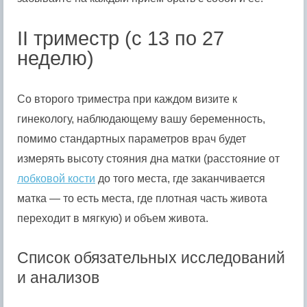
II триместр (с 13 по 27
неделю)
Со второго триместра при каждом визите к
гинекологу, наблюдающему вашу беременность,
помимо стандартных параметров врач будет
измерять высоту стояния дна матки (расстояние от
лобковой кости
до того места, где заканчивается
матка — то есть места, где плотная часть живота
переходит в мягкую) и объем живота.
Список обязательных исследований
и анализов