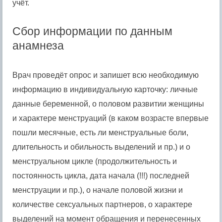
учёт.
Сбор информации по данным
анамнеза
Врач проведёт опрос и запишет всю необходимую
информацию в индивидуальную карточку: личные
данные беременной, о половом развитии женщины
и характере менструаций (в каком возрасте впервые
пошли месячные, есть ли менструальные боли,
длительность и обильность выделений и пр.) и о
менструальном цикле (продолжительность и
постоянность цикла, дата начала (!!!) последней
менструации и пр.), о начале половой жизни и
количестве сексуальных партнеров, о характере
выделений на момент обращения и перенесенных