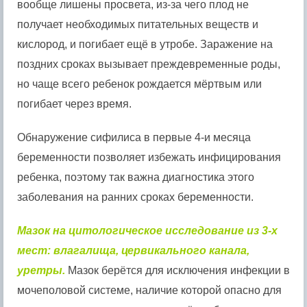
вообще лишены просвета, из-за чего плод не
получает необходимых питательных веществ и
кислород, и погибает ещё в утробе. Заражение на
поздних сроках вызывает преждевременные роды,
но чаще всего ребенок рождается мёртвым или
погибает через время.
Обнаружение сифилиса в первые 4-и месяца
беременности позволяет избежать инфицирования
ребенка, поэтому так важна диагностика этого
заболевания на ранних сроках беременности.
Мазок на цитологическое исследование из 3-х
мест: влагалища, цервикального канала,
уретры.
Мазок берётся для исключения инфекции в
мочеполовой системе, наличие которой опасно для