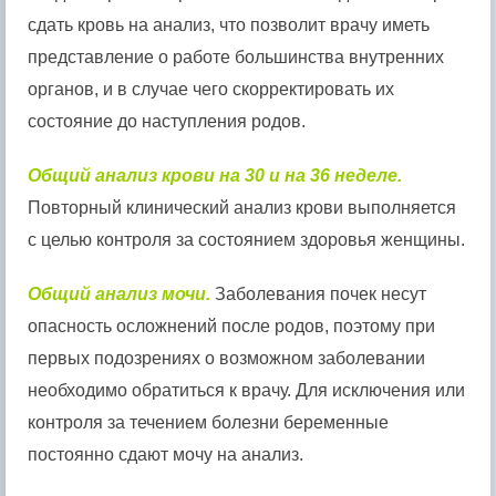
сдать кровь на анализ, что позволит врачу иметь
представление о работе большинства внутренних
органов, и в случае чего скорректировать их
состояние до наступления родов.
Общий анализ крови на 30 и на 36 неделе.
Повторный клинический анализ крови выполняется
с целью контроля за состоянием здоровья женщины.
Общий анализ мочи.
Заболевания почек несут
опасность осложнений после родов, поэтому при
первых подозрениях о возможном заболевании
необходимо обратиться к врачу. Для исключения или
контроля за течением болезни беременные
постоянно сдают мочу на анализ.