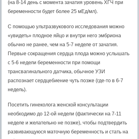
(на 8-14 день с момента зачатия уровень ХГЧ при
беременности будет более 25 мЕд/мл).
С помощью ультразвукового исследования можно
«увидеть» плодное яйцо и внутри него эмбриона
обычно не ранее, чем на 5-7 неделе от зачатия.
Первые сокращения сердца плода можно услышать
с 5-6 недели беременности при помощи
трансвагинального датчика, обычное УЗИ
распознает сердцебиение чуть позже (где-то в 6-7
недель).
Посетить гинеколога женской консультации
необходимо до 12-ой недели (фактически на 7-11
неделе и желательно не позже), чтобы подтвердить
развивающуюся маточную беременность и стать на