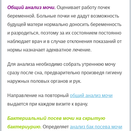
Общий анализ мочи.
Оценивает работу почек
беременной. Больные почки не дадут возможность
будущей матери нормально доносить беременность
и разродиться, поэтому за их состоянием постоянно
наблюдает врач и в случае отклонения показаний от
нормы назначает адекватное лечение.
Для анализа необходимо собрать утреннюю мочу
сразу после сна, предварительно произведя гигиену
наружных половых органов и рук.
Направление на повторный
общий анализ мочи
выдается при каждом визите к врачу.
Бактериальный посев мочи на скрытую
бактериурию.
Определяет
анализ бак посева мочи