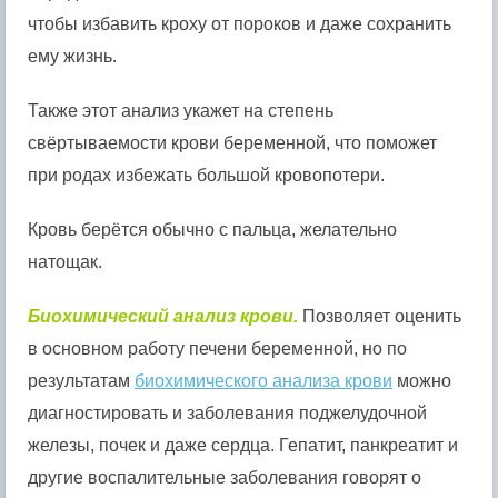
чтобы избавить кроху от пороков и даже сохранить
ему жизнь.
Также этот анализ укажет на степень
свёртываемости крови беременной, что поможет
при родах избежать большой кровопотери.
Кровь берётся обычно с пальца, желательно
натощак.
Биохимический анализ крови.
Позволяет оценить
в основном работу печени беременной, но по
результатам
биохимического анализа крови
можно
диагностировать и заболевания поджелудочной
железы, почек и даже сердца. Гепатит, панкреатит и
другие воспалительные заболевания говорят о