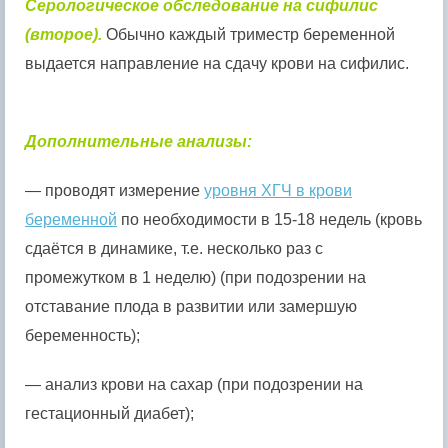
Серологическое обследование на сифилис
(второе).
Обычно каждый триместр беременной
выдается направление на сдачу крови на сифилис.
Дополнительные анализы:
— проводят измерение
уровня ХГЧ в крови
беременной
по необходимости в 15-18 недель (кровь
сдаётся в динамике, т.е. несколько раз с
промежутком в 1 неделю) (при подозрении на
отставание плода в развитии или замершую
беременность);
— анализ крови на сахар (при подозрении на
гестационный диабет);