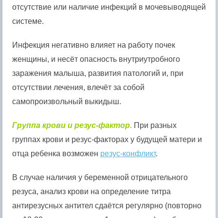
отсутствие или наличие инфекций в мочевыводящей
системе.
Инфекция негативно влияет на работу почек
женщины, и несёт опасность внутриутробного
заражения малыша, развития патологий и, при
отсутствии лечения, влечёт за собой
самопроизвольный выкидыш.
Группа крови и резус-фактор.
При разных
группах крови и резус-факторах у будущей матери и
отца ребенка возможен
резус-конфликт
.
В случае наличия у беременной отрицательного
резуса, анализ крови на определение титра
антирезусных антител сдаётся регулярно (повторно