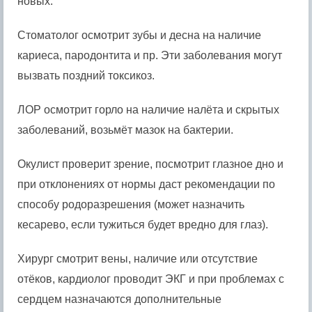
новых.
Стоматолог осмотрит зубы и десна на наличие
кариеса, пародонтита и пр. Эти заболевания могут
вызвать поздний токсикоз.
ЛОР осмотрит горло на наличие налёта и скрытых
заболеваний, возьмёт мазок на бактерии.
Окулист проверит зрение, посмотрит глазное дно и
при отклонениях от нормы даст рекомендации по
способу родоразрешения (может назначить
кесарево, если тужиться будет вредно для глаз).
Хирург смотрит вены, наличие или отсутствие
отёков, кардиолог проводит ЭКГ и при проблемах с
сердцем назначаются дополнительные