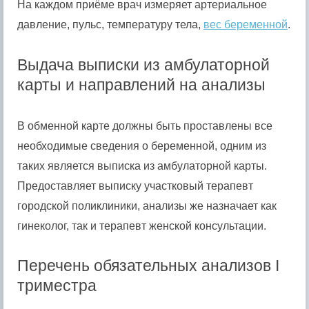
На каждом приёме врач измеряет артериальное
давление, пульс, температуру тела,
вес беременной
.
Выдача выписки из амбулаторной
карты и направлений на анализы
В обменной карте должны быть проставлены все
необходимые сведения о беременной, одним из
таких является выписка из амбулаторной карты.
Предоставляет выписку участковый терапевт
городской поликлиники, анализы же назначает как
гинеколог, так и терапевт женской консультации.
Перечень обязательных анализов I
триместра