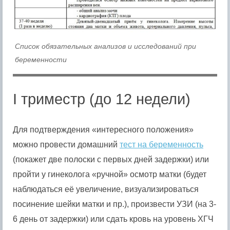
Список обязательных анализов и исследований при
беременности
I триместр (до 12 недели)
Для подтверждения «интересного положения»
можно провести домашний
тест на беременность
(покажет две полоски с первых дней задержки) или
пройти у гинеколога «ручной» осмотр матки (будет
наблюдаться её увеличение, визуализироваться
посинение шейки матки и пр.), произвести УЗИ (на 3-
6 день от задержки) или сдать кровь на уровень ХГЧ