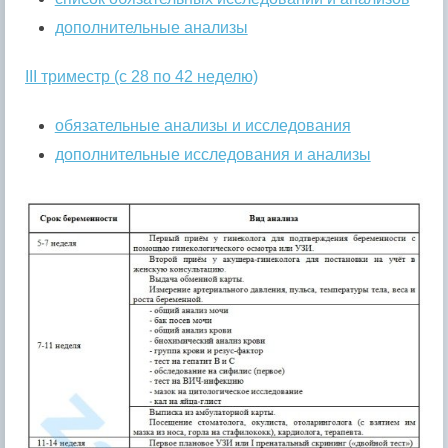
дополнительные анализы
III триместр (с 28 по 42 неделю)
обязательные анализы и исследования
дополнительные исследования и анализы