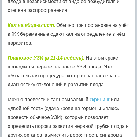
плода в независимости от вида её возбудителя и
степени распространения.
Кал на яйца-глист.
Обычно при постановке на учёт
в ЖК беременные сдают кал на определение в нём
паразитов.
Плановое УЗИ (в 11-14 недель).
На этом сроке
проводится первое плановое УЗИ плода. Это
обязательная процедура, которая направлена на
диагностику отклонений в развитии плода.
Можно провести и так называемый
скрининг
или
«двойной тест» (сдача крови на гормоны «плюс»
провести обычное УЗИ), который позволяет
определить пороки развития нервной трубки плода и
других органов, вычислить вероятность синдрома