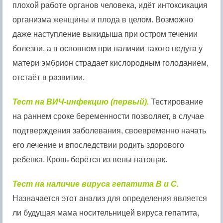
плохой работе органов человека, идёт интоксикация
организма женщины и плода в целом. Возможно
даже наступление выкидыша при остром течении
болезни, а в основном при наличии такого недуга у
матери эмбрион страдает кислородным голоданием,
отстаёт в развитии.
Тест на ВИЧ-инфекцию (первый).
Тестирование
на раннем сроке беременности позволяет, в случае
подтверждения заболевания, своевременно начать
его лечение и впоследствии родить здорового
ребенка. Кровь берётся из вены натощак.
Тест на наличие вируса гепатита B и С.
Назначается этот анализ для определения является
ли будущая мама носительницей вируса гепатита,