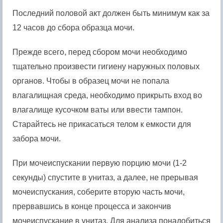
Последний половой акт должен быть минимум как за
12 часов до сбора образца мочи.
Прежде всего, перед сбором мочи необходимо
тщательно произвести гигиену наружных половых
органов. Чтобы в образец мочи не попала
влагалищная среда, необходимо прикрыть вход во
влагалище кусочком ваты или ввести тампон.
Старайтесь не прикасаться телом к емкости для
забора мочи.
При мочеиспускании первую порцию мочи (1-2
секунды) спустите в унитаз, а далее, не прерывая
мочеиспускания, соберите вторую часть мочи,
прервавшись в конце процесса и закончив
мочеиспускание в унитаз. Для анализа понадобиться