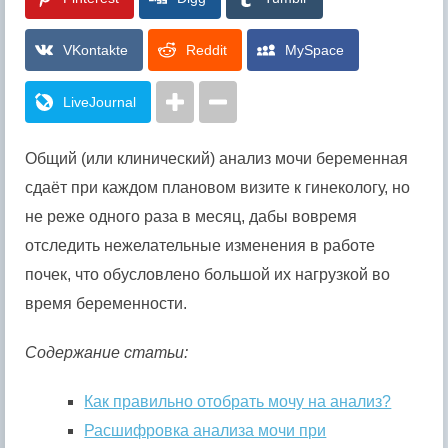
VKontakte
Reddit
MySpace
LiveJournal
Общий (или клинический) анализ мочи беременная
сдаёт при каждом плановом визите к гинекологу, но
не реже одного раза в месяц, дабы вовремя
отследить нежелательные изменения в работе
почек, что обусловлено большой их нагрузкой во
время беременности.
Содержание статьи:
Как правильно отобрать мочу на анализ?
Расшифровка анализа мочи при