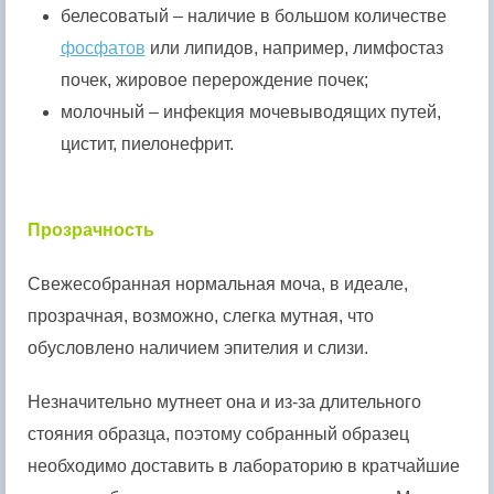
белесоватый – наличие в большом количестве
фосфатов
или липидов, например, лимфостаз
почек, жировое перерождение почек;
молочный – инфекция мочевыводящих путей,
цистит, пиелонефрит.
Прозрачность
Свежесобранная нормальная моча, в идеале,
прозрачная, возможно, слегка мутная, что
обусловлено наличием эпителия и слизи.
Незначительно мутнеет она и из-за длительного
стояния образца, поэтому собранный образец
необходимо доставить в лабораторию в кратчайшие