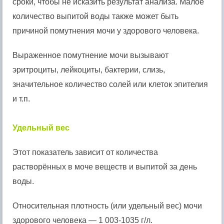
сроки, чтобы не исказить результат анализа. Малое
количество выпитой воды также может быть
причиной помутнения мочи у здорового человека.
Выраженное помутнение мочи вызывают
эритроциты, лейкоциты, бактерии, слизь,
значительное количество солей или клеток эпителия
и т.п.
Удельный вес
Этот показатель зависит от количества
растворённых в моче веществ и выпитой за день
воды.
Относительная плотность (или удельный вес) мочи
здорового человека — 1 003-1035 г/л.