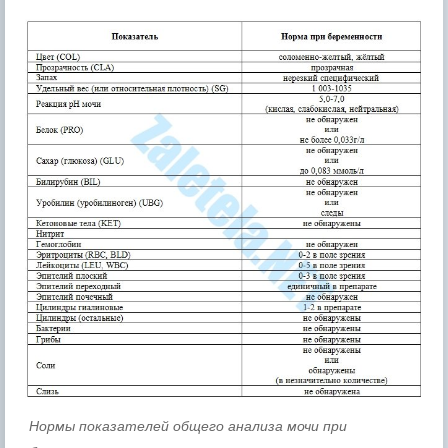
Нормы показателей общего анализа мочи при