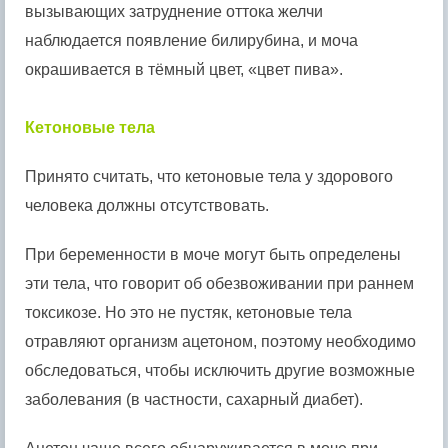
вызывающих затруднение оттока желчи
наблюдается появление билирубина, и моча
окрашивается в тёмный цвет, «цвет пива».
Кетоновые тела
Принято считать, что кетоновые тела у здорового
человека должны отсутствовать.
При беременности в моче могут быть определены
эти тела, что говорит об обезвоживании при раннем
токсикозе. Но это не пустяк, кетоновые тела
отравляют организм ацетоном, поэтому необходимо
обследоваться, чтобы исключить другие возможные
заболевания (в частности, сахарный диабет).