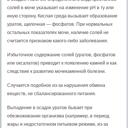
солей в моче указывает на изменение pH в ту или
иную сторону. Кислая среда вызывает образование
уратов, щелочная — фосфатов. При нормальных
остальных показателях мочи, наличие солей не
считается признаком какого-либо заболевания.
Избыточное содержание солей (уратов, фосфатов
или оксалатов) приводит к появлению камней и как
следствие к развитию мочекаменной болезни.
Случается подобное из-за нарушения обмена
веществ, не сбалансированного питания.
Выпадение в осадок уратов бывает при
обезвоживании организма (например, в период
жары и недостаточном питьевом режиме, из-за