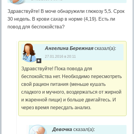
Здравствуйте! В моче обнаружили глюкозу 5,5. Срок
30 недель. В крови сахар в норме (4,19). Есть ли
повод для беспокойства?
Ангелина Бережная
сказал(а):
27.01.2016 в 20:11
Здравствуйте! Пока повода для
беспокойства нет. Необходимо пересмотреть
свой рацион питания (меньше кушать
сладкого и мучного, воздержаться от жирной
и жаренной пищи) и больше двигайтесь. И
через время пересдать анализ.
Девочка
сказал(а):