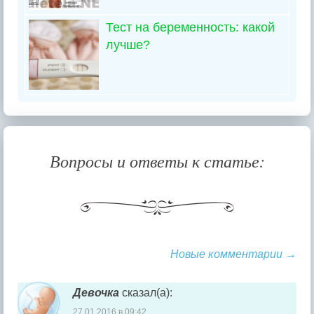
Тест на беременность: какой
лучше?
Вопросы и ответы к статье:
Новые комментарии →
Навигация комментария
Девочка
сказал(а):
27.01.2016 в 09:42