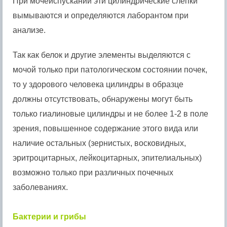
При мочеиспускании эти цилиндрические слепки
вымываются и определяются лаборантом при
анализе.
Так как белок и другие элементы выделяются с
мочой только при патологическом состоянии почек,
то у здорового человека цилиндры в образце
должны отсутствовать, обнаружены могут быть
только гиалиновые цилиндры и не более 1-2 в поле
зрения, повышенное содержание этого вида или
наличие остальных (зернистых, восковидных,
эритроцитарных, лейкоцитарных, эпителиальных)
возможно только при различных почечных
заболеваниях.
Бактерии и грибы