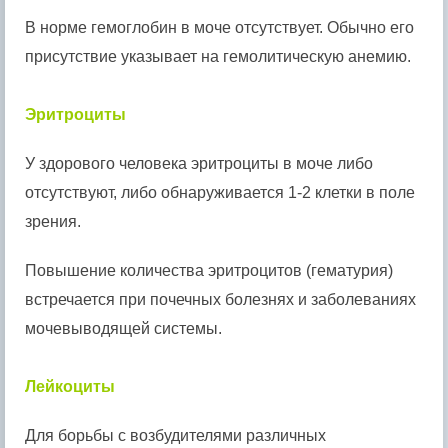
В норме гемоглобин в моче отсутствует. Обычно его
присутствие указывает на гемолитическую анемию.
Эритроциты
У здорового человека эритроциты в моче либо
отсутствуют, либо обнаруживается 1-2 клетки в поле
зрения.
Повышение количества эритроцитов (гематурия)
встречается при почечных болезнях и заболеваниях
мочевыводящей системы.
Лейкоциты
Для борьбы с возбудителями различных