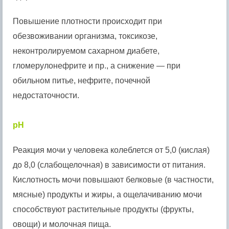
Повышение плотности происходит при
обезвоживании организма, токсикозе,
неконтролируемом сахарном диабете,
гломерулонефрите и пр., а снижение — при
обильном питье, нефрите, почечной
недостаточности.
pH
Реакция мочи у человека колеблется от 5,0 (кислая)
до 8,0 (слабощелочная) в зависимости от питания.
Кислотность мочи повышают белковые (в частности,
мясные) продукты и жиры, а ощелачиванию мочи
способствуют растительные продукты (фрукты,
овощи) и молочная пища.