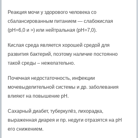
Реакция мочи у здорового человека со
сбалансированным питанием — слабокислая
(pH=6,0 и >) или нейтральная (pH=7,0).
Кислая среда является хорошей средой для
развития бактерий, поэтому наличие постоянно
такой среды – нежелательно.
Почечная недостаточность, инфекции
мочевыделительной системы и др. заболевания
влияют на повышение pH.
Сахарный диабет, туберкулёз, лихорадка,
выраженная диарея и пр. недуги отразятся на pH
его снижением.