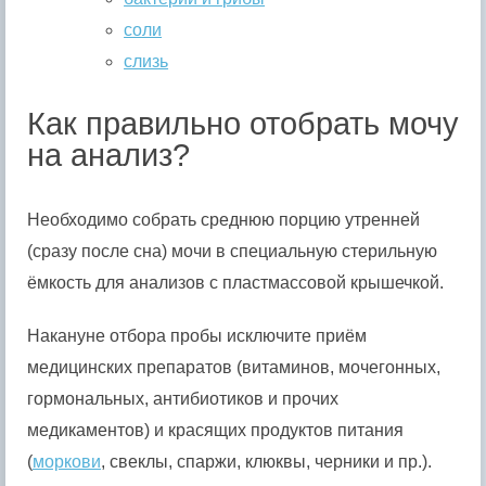
соли
слизь
Как правильно отобрать мочу
на анализ?
Необходимо собрать среднюю порцию утренней
(сразу после сна) мочи в специальную стерильную
ёмкость для анализов с пластмассовой крышечкой.
Накануне отбора пробы исключите приём
медицинских препаратов (витаминов, мочегонных,
гормональных, антибиотиков и прочих
медикаментов) и красящих продуктов питания
(
моркови
, свеклы, спаржи, клюквы, черники и пр.).