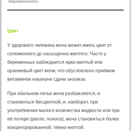
беременности
Цвет
У здорового человека моча может иметь цвет от
соломенного до насыщенно-желтого. Часто у
беременных наблюдается ярко-желтый или
оранжевый цвет мочи, что обусловлено приёмом
витаминов накануне сдачи анализа.
При обильном питье моча разбавляется, и
становиться бесцветной, и, наоборот, при
употреблении малого количества жидкости или при
её потере (рвоте, поносе), моча становиться более
концентрированной, тёмно-желтой.