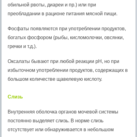
обильной рвоты, диареи и пр.) или при
преобладании в рационе питания мясной пищи.
Фосфаты появляются при употреблении продуктов,
богатых фосфором (рыбы, кисломолочки, овсянки,
гречки и т.д.).
Оксалаты бывают при любой реакции pH, но при
избыточном употреблении продуктов, содержащих в
большом количестве щавелевую кислоту.
Слизь
Внутренняя оболочка органов мочевой системы
постоянно выделяет слизь. В норме слизь
отсутствует или обнаруживается в небольшом