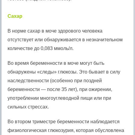
Сахар
В норме сахар в моче здорового человека
отсутствует или обнаруживается в незначительном
количестве до 0,083 ммоль/л.
Во время беременности в моче могут быть
обнаружены «следы» глюкозы. Это бывает в силу
наследственности (особенно при поздней
беременности — после 35 лет), при ожирении,
употреблении многоуглеводной пищи или при
сильных стрессах.
Во втором триместре беременности наблюдается
физиологическая глюкозурия, которая обусловлена