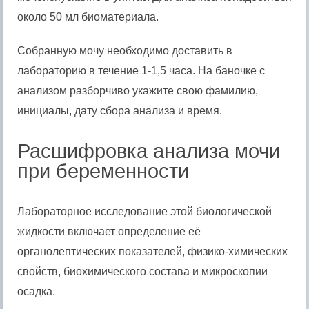
около 50 мл биоматериала.
Собранную мочу необходимо доставить в
лабораторию в течение 1-1,5 часа. На баночке с
анализом разборчиво укажите свою фамилию,
инициалы, дату сбора анализа и время.
Расшифровка анализа мочи
при беременности
Лабораторное исследование этой биологической
жидкости включает определение её
органолептических показателей, физико-химических
свойств, биохимического состава и микроскопии
осадка.