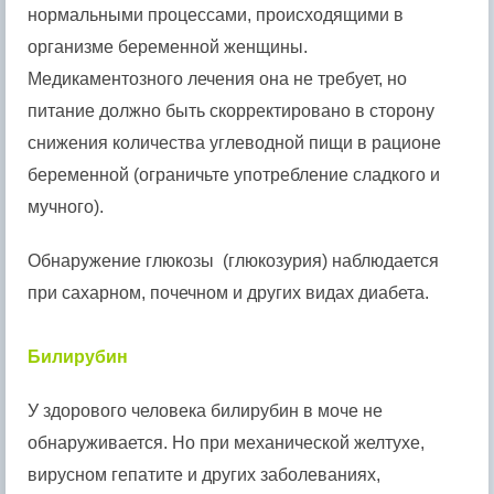
нормальными процессами, происходящими в
организме беременной женщины.
Медикаментозного лечения она не требует, но
питание должно быть скорректировано в сторону
снижения количества углеводной пищи в рационе
беременной (ограничьте употребление сладкого и
мучного).
Обнаружение глюкозы (глюкозурия) наблюдается
при сахарном, почечном и других видах диабета.
Билирубин
У здорового человека билирубин в моче не
обнаруживается. Но при механической желтухе,
вирусном гепатите и других заболеваниях,