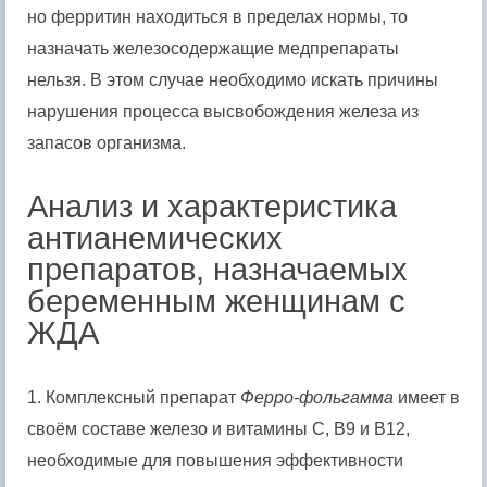
но ферритин находиться в пределах нормы, то
назначать железосодержащие медпрепараты
нельзя. В этом случае необходимо искать причины
нарушения процесса высвобождения железа из
запасов организма.
Анализ и характеристика
антианемических
препаратов, назначаемых
беременным женщинам с
ЖДА
1. Комплексный препарат
Ферро-фольгамма
имеет в
своём составе железо и витамины C, B9 и B12,
необходимые для повышения эффективности