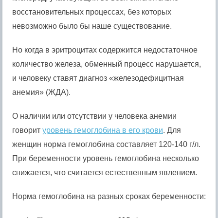
восстановительных процессах, без которых
невозможно было бы наше существование.
Но когда в эритроцитах содержится недостаточное
количество железа, обменный процесс нарушается,
и человеку ставят диагноз «железодефицитная
анемия» (ЖДА).
О наличии или отсутствии у человека анемии
говорит
уровень гемоглобина в его крови
. Для
женщин норма гемоглобина составляет 120-140 г/л.
При беременности уровень гемоглобина несколько
снижается, что считается естественным явлением.
Норма гемоглобина на разных сроках беременности: