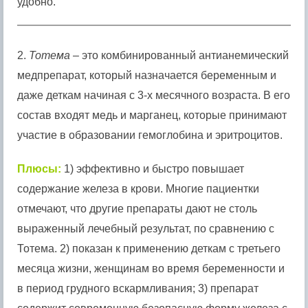
удобно.
2.
Тотема
– это комбинированный антианемический
медпрепарат, который назначается беременным и
даже деткам начиная с 3-х месячного возраста. В его
состав входят медь и марганец, которые принимают
участие в образовании гемоглобина и эритроцитов.
Плюсы:
1) эффективно и быстро повышает
содержание железа в крови. Многие пациентки
отмечают, что другие препараты дают не столь
выраженный лечебный результат, по сравнению с
Тотема. 2) показан к применению деткам с третьего
месяца жизни, женщинам во время беременности и
в период грудного вскармливания; 3) препарат