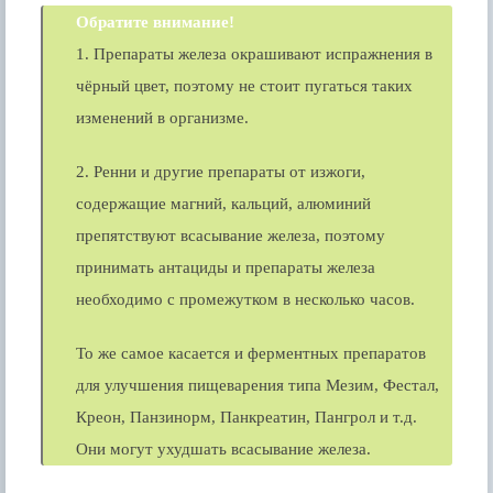
Обратите внимание!
1. Препараты железа окрашивают испражнения в
чёрный цвет, поэтому не стоит пугаться таких
изменений в организме.
2. Ренни и другие препараты от изжоги,
содержащие магний, кальций, алюминий
препятствуют всасывание железа, поэтому
принимать антациды и препараты железа
необходимо с промежутком в несколько часов.
То же самое касается и ферментных препаратов
для улучшения пищеварения типа Мезим, Фестал,
Креон, Панзинорм, Панкреатин, Пангрол и т.д.
Они могут ухудшать всасывание железа.