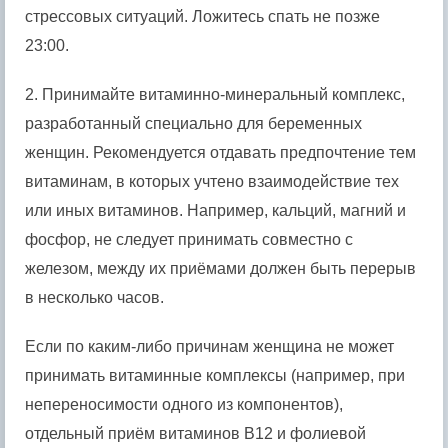
стрессовых ситуаций. Ложитесь спать не позже
23:00.
2. Принимайте витаминно-минеральный комплекс,
разработанный специально для беременных
женщин. Рекомендуется отдавать предпочтение тем
витаминам, в которых учтено взаимодействие тех
или иных витаминов. Например, кальций, магний и
фосфор, не следует принимать совместно с
железом, между их приёмами должен быть перерыв
в несколько часов.
Если по каким-либо причинам женщина не может
принимать витаминные комплексы (например, при
непереносимости одного из компонентов),
отдельный приём витаминов B12 и фолиевой