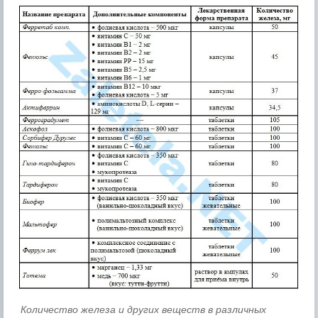
Количество железа и других веществ в различных