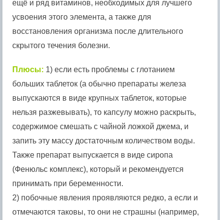
ещё и ряд витаминов, необходимых для лучшего
усвоения этого элемента, а также для
восстановления организма после длительного
скрытого течения болезни.
Плюсы:
1) если есть проблемы с глотанием
больших таблеток (а обычно препараты железа
выпускаются в виде крупных таблеток, которые
нельзя разжевывать), то капсулу можно раскрыть,
содержимое смешать с чайной ложкой джема, и
запить эту массу достаточным количеством воды.
Также препарат выпускается в виде сиропа
(Фенюльс комплекс), который и рекомендуется
принимать при беременности.
2) побочные явления проявляются редко, а если и
отмечаются таковы, то они не страшны (например,