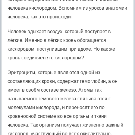
человека кислородом. Вспомним из уроков анатомии
человека, как это происходит.
Человек вдыхает воздух, который поступает в
лёгкие. Именно в лёгких кровь обогащается
кислородом, поступившим при вдохе. Но как же
кровь соединяется с кислородом?
Эритроциты, которые являются одной из
составляющих крови, содержат гемоглобин, а он
имеет в своём составе железо. Атомы так
называемого гемового железа связываются с
молекулами кислорода, и переносят его по
кровеносной системе во все органы и ткани
человека. Так организм получает жизненно важный
кислород, участвующий во всех окислительно-