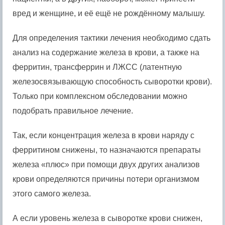
вред и женщине, и её ещё не рождённому малышу.
Для определения тактики лечения необходимо сдать
анализ на содержание железа в крови, а также на
ферритин, трансферрин и ЛЖСС (латентную
железосвязывающую способность сыворотки крови).
Только при комплексном обследовании можно
подобрать правильное лечение.
Так, если концентрация железа в крови наряду с
ферритином снижены, то назначаются препараты
железа «плюс» при помощи двух других анализов
крови определяются причины потери организмом
этого самого железа.
А если уровень железа в сыворотке крови снижен,