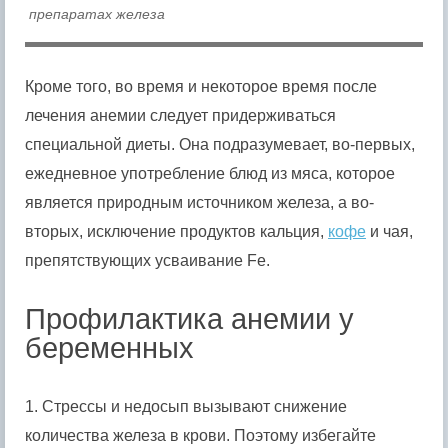
препаратах железа
Кроме того, во время и некоторое время после
лечения анемии следует придерживаться
специальной диеты. Она подразумевает, во-первых,
ежедневное употребление блюд из мяса, которое
является природным источником железа, а во-
вторых, исключение продуктов кальция,
кофе
и чая,
препятствующих усваивание Fe.
Профилактика анемии у
беременных
1. Стрессы и недосып вызывают снижение
количества железа в крови. Поэтому избегайте