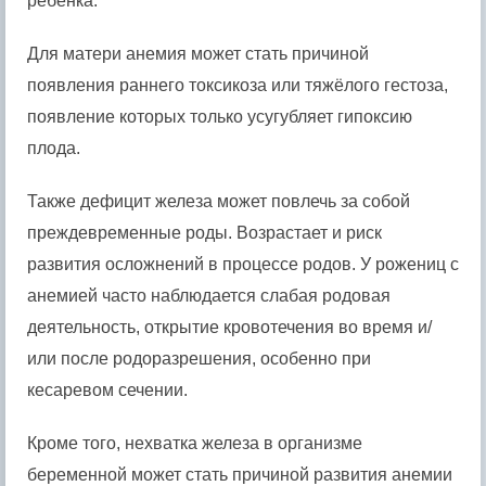
ребёнка.
Для матери анемия может стать причиной
появления раннего токсикоза или тяжёлого гестоза,
появление которых только усугубляет гипоксию
плода.
Также дефицит железа может повлечь за собой
преждевременные роды. Возрастает и риск
развития осложнений в процессе родов. У рожениц с
анемией часто наблюдается слабая родовая
деятельность, открытие кровотечения во время и/
или после родоразрешения, особенно при
кесаревом сечении.
Кроме того, нехватка железа в организме
беременной может стать причиной развития анемии