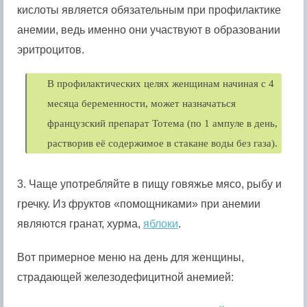
кислоты является обязательным при профилактике
анемии, ведь именно они участвуют в образовании
эритроцитов.
В профилактических целях женщинам начиная с 4
месяца беременности, может назначаться
французский препарат Тотема (по 1 ампуле в день,
растворив её содержимое в стакане воды без газа).
3. Чаще употребляйте в пищу говяжье мясо, рыбу и
гречку. Из фруктов «помощниками» при анемии
являются гранат, хурма,
яблоки
.
Вот примерное меню на день для женщины,
страдающей железодефицитной анемией: