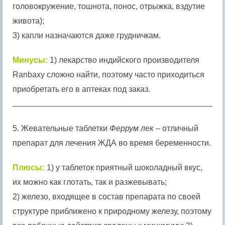
головокружение, тошнота, понос, отрыжка, вздутие
живота);
3) капли назначаются даже грудничкам.
Минусы:
1) лекарство индийского производителя
Ranbaxy сложно найти, поэтому часто приходиться
приобретать его в аптеках под заказ.
5. Жевательные таблетки
Феррум лек
– отличный
препарат для лечения ЖДА во время беременности.
Плюсы:
1) у таблеток приятный шоколадный вкус,
их можно как глотать, так и разжевывать;
2) железо, входящее в состав препарата по своей
структуре приближено к природному железу, поэтому