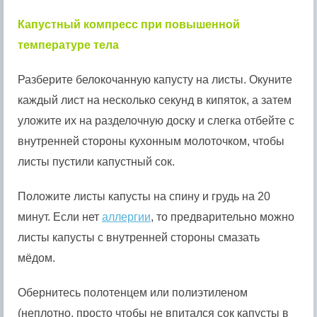
Капустный компресс при повышенной
температуре тела
Разберите белокочанную капусту на листы. Окуните
каждый лист на несколько секунд в кипяток, а затем
уложите их на разделочную доску и слегка отбейте с
внутренней стороны кухонным молоточком, чтобы
листы пустили капустный сок.
Положите листы капусты на спину и грудь на 20
минут. Если нет
аллергии
, то предварительно можно
листы капусты с внутренней стороны смазать
мёдом.
Обернитесь полотенцем или полиэтиленом
(неплотно, просто чтобы не впитался сок капусты в