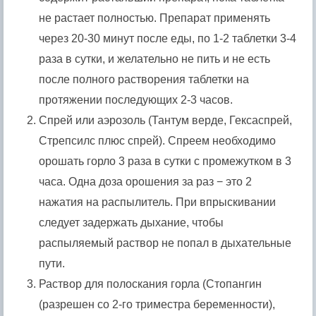
не растает полностью. Препарат применять
через 20-30 минут после еды, по 1-2 таблетки 3-4
раза в сутки, и желательно не пить и не есть
после полного растворения таблетки на
протяжении последующих 2-3 часов.
Спрей или аэрозоль (Тантум верде, Гексаспрей,
Стрепсилс плюс спрей). Спреем необходимо
орошать горло 3 раза в сутки с промежутком в 3
часа. Одна доза орошения за раз − это 2
нажатия на распылитель. При впрыскивании
следует задержать дыхание, чтобы
распыляемый раствор не попал в дыхательные
пути.
Раствор для полоскания горла (Стопангин
(разрешен со 2-го триместра беременности),