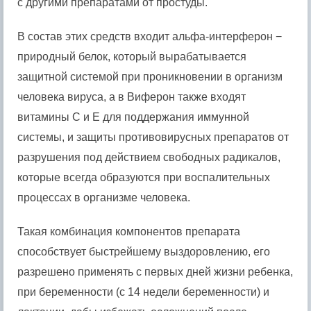
с другими препаратами от простуды.
В состав этих средств входит альфа-интерферон −
природный белок, который вырабатывается
защитной системой при проникновении в организм
человека вируса, а в Виферон также входят
витамины С и Е для поддержания иммунной
системы, и защиты противовирусных препаратов от
разрушения под действием свободных радикалов,
которые всегда образуются при воспалительных
процессах в организме человека.
Такая комбинация компонентов препарата
способствует быстрейшему выздоровлению, его
разрешено применять с первых дней жизни ребенка,
при беременности (с 14 недели беременности) и