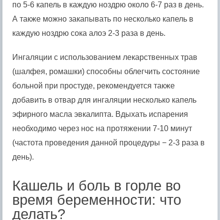
по 5-6 капель в каждую ноздрю около 6-7 раз в день.
А также можно закапывать по несколько капель в
каждую ноздрю сока алоэ 2-3 раза в день.
Ингаляции с использованием лекарственных трав
(шалфея, ромашки) способны облегчить состояние
больной при простуде, рекомендуется также
добавить в отвар для ингаляции несколько капель
эфирного масла эвкалипта. Вдыхать испарения
необходимо через нос на протяжении 7-10 минут
(частота проведения данной процедуры − 2-3 раза в
день).
Кашель и боль в горле во
время беременности: что
делать?