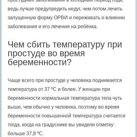
ведь лучше предупредить недуг, чем потом лечить
запущенную форму ОРВИ и переживать о влиянии
заболевания и его лечения на ребёнка.
Чем сбить температуру при
простуде во время
беременности?
Чаще всего при простуде у человека поднимается
температура от 37 ºС и более. У женщин при
беременности нормальная температура тела чуть
выше, чем обычно у человека, поэтому во время
беременности повышенной температура считается
тогда, когда на градуснике вы увидели отметку
больше 37,8 ºС.