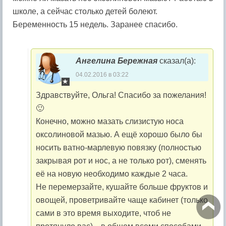
школе, а сейчас столько детей болеют.
Беременность 15 недель. Заранее спасибо.
Ангелина Бережная
сказал(а):
04.02.2016 в 03:22
Здравствуйте, Ольга! Спасибо за пожелания!
🙂
Конечно, можно мазать слизистую носа
оксолиновой мазью. А ещё хорошо было бы
носить ватно-марлевую повязку (полностью
закрывая рот и нос, а не только рот), сменять
её на новую необходимо каждые 2 часа.
Не перемерзайте, кушайте больше фруктов и
овощей, проветривайте чаще кабинет (только
сами в это время выходите, чтоб не