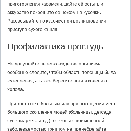
приготовления карамели, дайте ей остыть и
аккуратно покрошите её ножом на кусочки.
Рассасывайте по кусочку, при возникновении
приступа сухого кашля.
Профилактика простуды
Не допускайте переохлаждение организма,
особенно следите, чтобы область поясницы была
«утеплена», а также берегите ноги и колени от
холода.
При контакте с больным или при посещении мест
большого скопления людей (больницы, детсада,
супермаркета и т.д.) в сезоны с повышенной
заболеваемостью гриппом не пренебрегайте