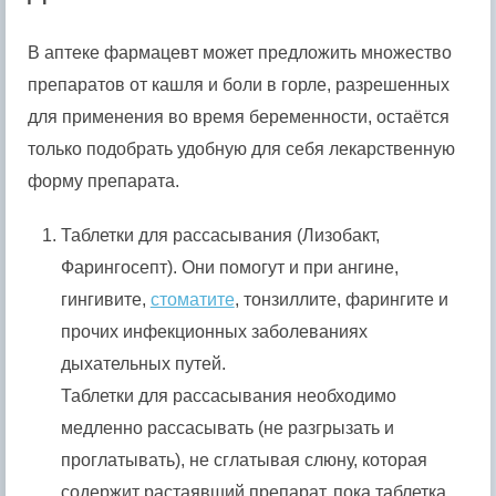
В аптеке фармацевт может предложить множество
препаратов от кашля и боли в горле, разрешенных
для применения во время беременности, остаётся
только подобрать удобную для себя лекарственную
форму препарата.
Таблетки для рассасывания (Лизобакт,
Фарингосепт). Они помогут и при ангине,
гингивите,
стоматите
, тонзиллите, фарингите и
прочих инфекционных заболеваниях
дыхательных путей.
Таблетки для рассасывания необходимо
медленно рассасывать (не разгрызать и
проглатывать), не сглатывая слюну, которая
содержит растаявший препарат, пока таблетка