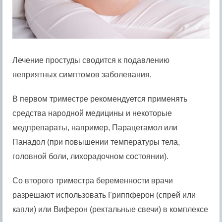
Лечение простуды сводится к подавлению
неприятных симптомов заболевания.
В первом триместре рекомендуется применять
средства народной медицины и некоторые
медпрепараты, например, Парацетамол или
Панадол (при повышении температуры тела,
головной боли, лихорадочном состоянии).
Со второго триместра беременности врачи
разрешают использовать Гриппферон (спрей или
капли) или Виферон (ректальные свечи) в комплексе