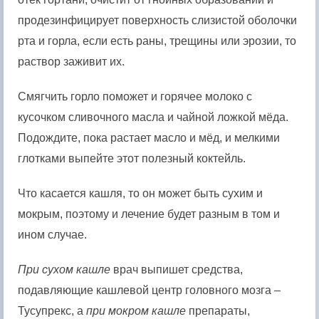
продезинфицирует поверхность слизистой оболочки
рта и горла, если есть раны, трещины или эрозии, то
раствор заживит их.
Смягчить горло поможет и горячее молоко с
кусочком сливочного масла и чайной ложкой мёда.
Подождите, пока растает масло и мёд, и мелкими
глотками выпейте этот полезный коктейль.
Что касается кашля, то он может быть сухим и
мокрым, поэтому и лечение будет разным в том и
ином случае.
При сухом кашле
врач выпишет средства,
подавляющие кашлевой центр головного мозга –
Тусупрекс, а
при мокром кашле
препараты,