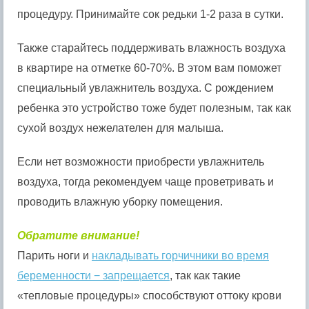
процедуру. Принимайте сок редьки 1-2 раза в сутки.
Также старайтесь поддерживать влажность воздуха
в квартире на отметке 60-70%. В этом вам поможет
специальный увлажнитель воздуха. С рождением
ребенка это устройство тоже будет полезным, так как
сухой воздух нежелателен для малыша.
Если нет возможности приобрести увлажнитель
воздуха, тогда рекомендуем чаще проветривать и
проводить влажную уборку помещения.
Обратите внимание!
Парить ноги и
накладывать горчичники во время
беременности − запрещается
, так как такие
«тепловые процедуры» способствуют оттоку крови