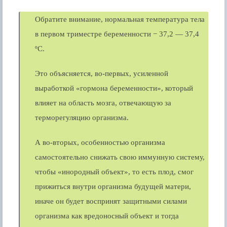
Обратите внимание, нормальная температура тела
в первом триместре беременности − 37,2 — 37,4
ºС.
Это объясняется, во-первых, усиленной
выработкой «гормона беременности», который
влияет на область мозга, отвечающую за
терморегуляцию организма.
А во-вторых, особенностью организма
самостоятельно снижать свою иммунную систему,
чтобы «инородный объект», то есть плод, смог
прижиться внутри организма будущей матери,
иначе он будет воспринят защитными силами
организма как вредоносный объект и тогда