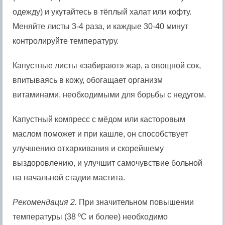
одежду) и укутайтесь в тёплый халат или кофту.
Меняйте листы 3-4 раза, и каждые 30-40 минут
контролируйте температуру.
Капустные листы «забирают» жар, а овощной сок,
впитываясь в кожу, обогащает организм
витаминами, необходимыми для борьбы с недугом.
Капустный компресс с мёдом или касторовым
маслом поможет и при кашле, он способствует
улучшению отхаркивания и скорейшему
выздоровлению, и улучшит самочувствие больной
на начальной стадии мастита.
Рекомендация 2.
При значительном повышении
температуры (38 ºС и более) необходимо