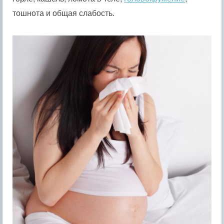
тошнота и общая слабость.