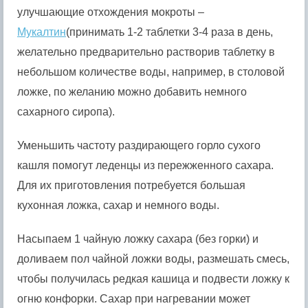
улучшающие отхождения мокроты –
Мукалтин
(принимать 1-2 таблетки 3-4 раза в день,
желательно предварительно растворив таблетку в
небольшом количестве воды, например, в столовой
ложке, по желанию можно добавить немного
сахарного сиропа).
Уменьшить частоту раздирающего горло сухого
кашля помогут леденцы из пережженного сахара.
Для их приготовления потребуется большая
кухонная ложка, сахар и немного воды.
Насыпаем 1 чайную ложку сахара (без горки) и
доливаем пол чайной ложки воды, размешать смесь,
чтобы получилась редкая кашица и подвести ложку к
огню конфорки. Сахар при нагревании может