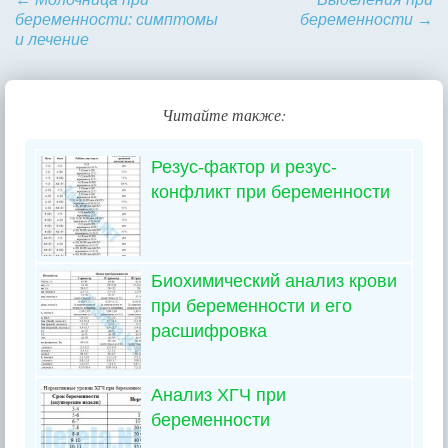
беременности: симптомы
беременности
→
и лечение
Читайте также:
Резус-фактор и резус-
конфликт при беременности
Биохимический анализ крови
при беременности и его
расшифровка
Анализ ХГЧ при
беременности