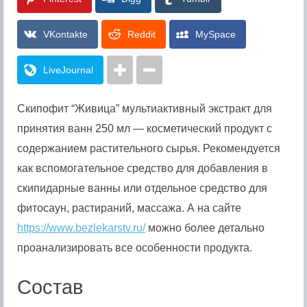
VKontakte
Reddit
MySpace
LiveJournal
Скипофит “Живица” мультиактивный экстракт для
принятия ванн 250 мл — косметический продукт с
содержанием растительного сырья. Рекомендуется
как вспомогательное средство для добавления в
скипидарные ванны или отдельное средство для
фитосаун, растираний, массажа. А на сайте
https://www.bezlekarstv.ru/
можно более детально
проанализировать все особенности продукта.
Состав