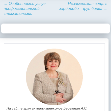
←
Особенности услуг
Незаменимая вещь в
профессиональной
гардеробе – футболка
→
стоматологии
На сайте врач акушер-гинеколог Бережная А.С.