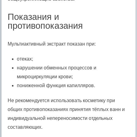
Показания и
противопоказания
Мультиактивный экстракт показан при:
отеках;
нарушении обменных процессов и
микроциркуляции крови;
пониженной функция капилляров.
Не рекомендуется использовать косметику при
общих противопоказаниях принятия тёплых ванн и
индивидуальной непереносимости отдельных
составляющих.