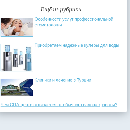
Ещё из рубрики:
Особенности услуг профессиональной
стоматологии
Приобретаем надежные кулеры для воды
Клиники и лечение в Турции
Чем СПА-центр отличается от обычного салона красоты?