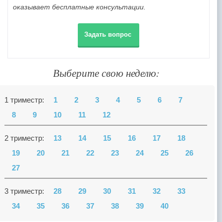
оказывает бесплатные консультации.
Задать вопрос
Выберите свою неделю:
1 триместр:
1
2
3
4
5
6
7
8
9
10
11
12
2 триместр:
13
14
15
16
17
18
19
20
21
22
23
24
25
26
27
3 триместр:
28
29
30
31
32
33
34
35
36
37
38
39
40