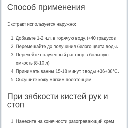
Способ применения
Экстракт используется наружно:
Добавьте 1-2 ч.л. в горячую воду, t+40 градусов
Перемешайте до получения белого цвета воды.
Перелейте полученный раствор в большую
емкость (8-10 л).
Принимать ванны 15-18 минут, t воды +36+38°C.
Обсушите кожу мягким полотенцем.
При зябкости кистей рук и
стоп
Нанесите на конечности разогревающий крем