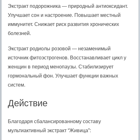
Экстракт подорожника — природный антиоксидант.
Улучшает сон и настроение. Повышает местный
иммунитет. Снижает риск развития хронических
болезней.
Экстракт родиолы розовой — незаменимый
источник фитоэстрогенов. Восстанавливает цикл у
женщин в период менопаузы. Стабилизирует
гормональный фон. Улучшает функции важных
систем.
Действие
Благодаря сбалансированному составу
мультиактивный экстракт “Живица”: