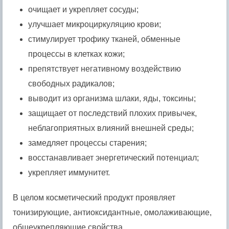
очищает и укрепляет сосуды;
улучшает микроциркуляцию крови;
стимулирует трофику тканей, обменные
процессы в клетках кожи;
препятствует негативному воздействию
свободных радикалов;
выводит из организма шлаки, яды, токсины;
защищает от последствий плохих привычек,
неблагоприятных влияний внешней среды;
замедляет процессы старения;
восстанавливает энергетический потенциал;
укрепляет иммунитет.
В целом косметический продукт проявляет
тонизирующие, антиоксидантные, омолаживающие,
общеукрепляющие свойства.