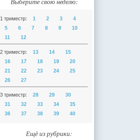
Выберите свою неделю:
1 триместр:
1
2
3
4
5
6
7
8
9
10
11
12
2 триместр:
13
14
15
16
17
18
19
20
21
22
23
24
25
26
27
3 триместр:
28
29
30
31
32
33
34
35
36
37
38
39
40
Ещё из рубрики: