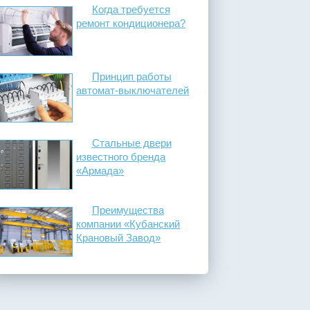
Когда требуется
ремонт кондиционера?
Принцип работы
автомат-выключателей
Стальные двери
известного бренда
«Армада»
Преимущества
компании «Кубанский
Крановый Завод»