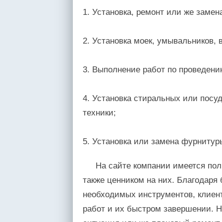
1. Установка, ремонт или же замен
2. Установка моек, умывальников, 
3. Выполнение работ по проведен
4. Установка стиральных или посу
техники;
5. Установка или замена фурнитур
На сайте компании имеется пол
также ценником на них. Благодаря
необходимых инструментов, клиент
работ и их быстром завершении. Н