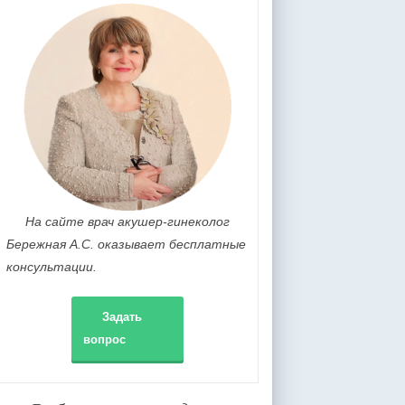
На сайте врач акушер-гинеколог
Бережная А.С. оказывает бесплатные
консультации.
Задать
вопрос