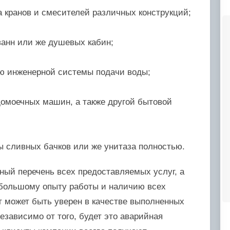
а кранов и смесителей различных конструкций;
ванн или же душевых кабин;
ию инженерной системы подачи воды;
домоечных машин, а также другой бытовой
ы сливных бачков или же унитаза полностью.
ный перечень всех предоставляемых услуг, а
 большому опыту работы и наличию всех
 может быть уверен в качестве выполненных
езависимо от того, будет это аварийная