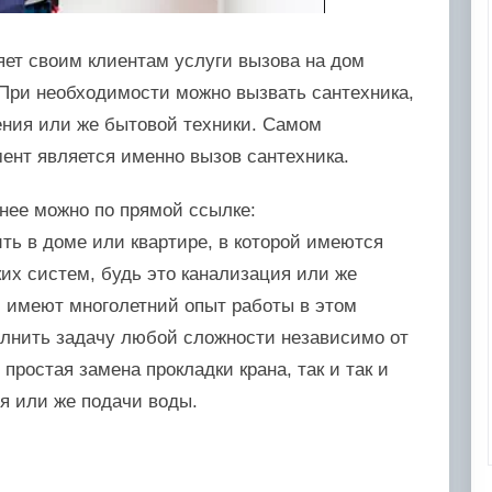
яет своим клиентам услуги вызова на дом
При необходимости можно вызвать сантехника,
ения или же бытовой техники. Самом
ент является именно вызов сантехника.
нее можно по прямой ссылке:
жить в доме или квартире, в которой имеются
их систем, будь это канализация или же
и имеют многолетний опыт работы в этом
олнить задачу любой сложности независимо от
простая замена прокладки крана, так и так и
я или же подачи воды.