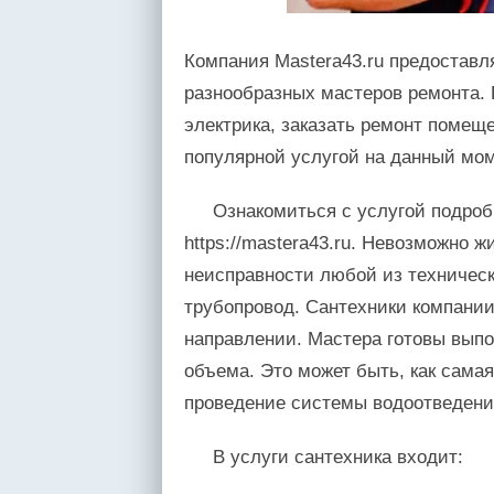
Компания Mastera43.ru предоставл
разнообразных мастеров ремонта. 
электрика, заказать ремонт помещ
популярной услугой на данный мом
Ознакомиться с услугой подроб
https://mastera43.ru. Невозможно 
неисправности любой из техническ
трубопровод. Сантехники компани
направлении. Мастера готовы вып
объема. Это может быть, как самая 
проведение системы водоотведени
В услуги сантехника входит: