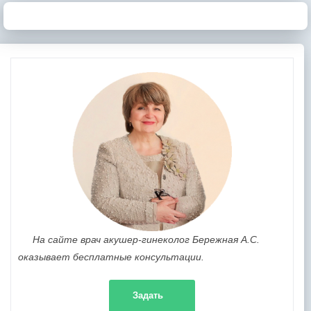
На сайте врач акушер-гинеколог Бережная А.С.
оказывает бесплатные консультации.
Задать