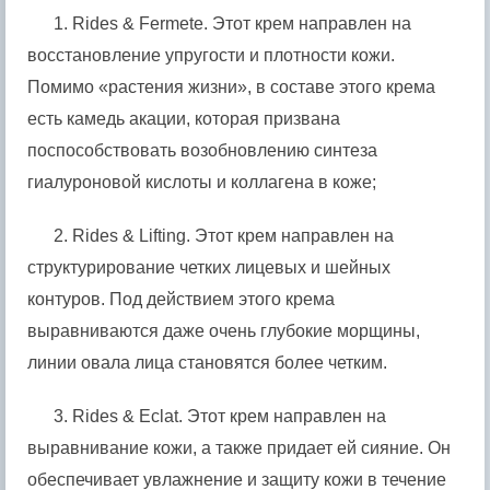
1. Rides & Fermete. Этот крем направлен на
восстановление упругости и плотности кожи.
Помимо «растения жизни», в составе этого крема
есть камедь акации, которая призвана
поспособствовать возобновлению синтеза
гиалуроновой кислоты и коллагена в коже;
2. Rides & Lifting. Этот крем направлен на
структурирование четких лицевых и шейных
контуров. Под действием этого крема
выравниваются даже очень глубокие морщины,
линии овала лица становятся более четким.
3. Rides & Eclat. Этот крем направлен на
выравнивание кожи, а также придает ей сияние. Он
обеспечивает увлажнение и защиту кожи в течение