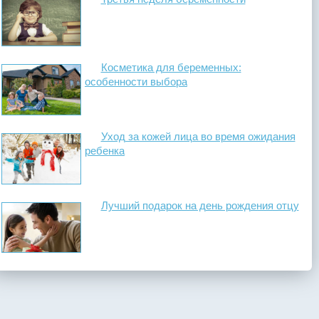
Косметика для беременных:
особенности выбора
Уход за кожей лица во время ожидания
ребенка
Лучший подарок на день рождения отцу