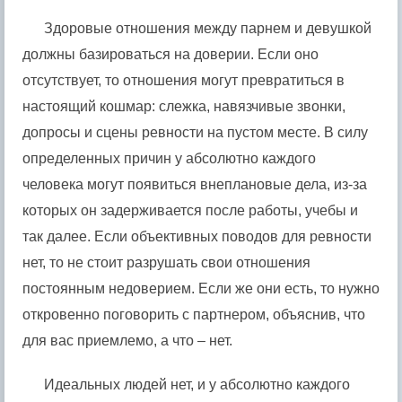
Здоровые отношения между парнем и девушкой
должны базироваться на доверии. Если оно
отсутствует, то отношения могут превратиться в
настоящий кошмар: слежка, навязчивые звонки,
допросы и сцены ревности на пустом месте. В силу
определенных причин у абсолютно каждого
человека могут появиться внеплановые дела, из-за
которых он задерживается после работы, учебы и
так далее. Если объективных поводов для ревности
нет, то не стоит разрушать свои отношения
постоянным недоверием. Если же они есть, то нужно
откровенно поговорить с партнером, объяснив, что
для вас приемлемо, а что – нет.
Идеальных людей нет, и у абсолютно каждого