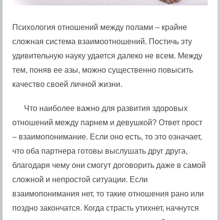
Психология отношений между полами – крайне
сложная система взаимоотношений. Постичь эту
удивительную науку удается далеко не всем. Между
тем, поняв ее азы, можно существенно повысить
качество своей личной жизни.
Что наиболее важно для развития здоровых
отношений между парнем и девушкой? Ответ прост
– взаимопонимание. Если оно есть, то это означает,
что оба партнера готовы выслушать друг друга,
благодаря чему они смогут договорить даже в самой
сложной и непростой ситуации. Если
взаимопонимания нет, то такие отношения рано или
поздно закончатся. Когда страсть утихнет, начнутся