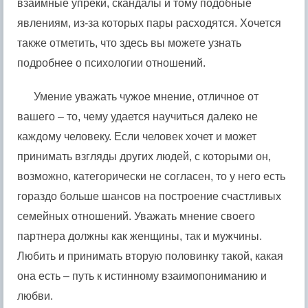
взаимные упреки, скандалы и тому подобные
явлениям, из-за которых пары расходятся. Хочется
также отметить, что здесь вы можете узнать
подробнее о психологии отношений.
Умение уважать чужое мнение, отличное от
вашего – то, чему удается научиться далеко не
каждому человеку. Если человек хочет и может
принимать взгляды других людей, с которыми он,
возможно, категорически не согласен, то у него есть
гораздо больше шансов на построение счастливых
семейных отношений. Уважать мнение своего
партнера должны как женщины, так и мужчины.
Любить и принимать вторую половинку такой, какая
она есть – путь к истинному взаимопониманию и
любви.