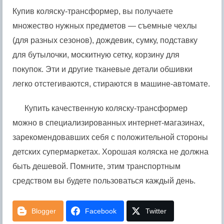
Купив коляску-трансформер, вы получаете
множество нужных предметов — съемные чехлы
(для разных сезонов), дождевик, сумку, подставку
для бутылочки, москитную сетку, корзину для
покупок. Эти и другие тканевые детали обшивки
легко отстегиваются, стираются в машине-автомате.
Купить качественную коляску-трансформер
можно в специализированных интернет-магазинах,
зарекомендовавших себя с положительной стороны
детских супермаркетах. Хорошая коляска не должна
быть дешевой. Помните, этим транспортным
средством вы будете пользоваться каждый день.
Blogger
Facebook
Twitter