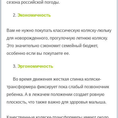
сезона российской погоды.
2.
Экономичность
Вам не нужно покупать классическую коляску-люльку
для новорожденного, прогулочную летнюю коляску.
Это значительно сэкономит семейный бюджет,
особенно если вы покупаете ее.
3.
Эргономичность
Во время движения жесткая спинка коляски-
трансформера фиксирует пока слабый позвоночник
ребенка. А в лежачем положении создает ровную
плоскость, что также важно для здоровья малыша.
Качественные коляски-трансформеры имеют около