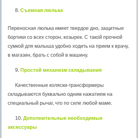
8.
Съемная люлька
Переносная люлька имеет твердое дно, защитные
бортики со всех сторон, козырек. С такой прочной
сумкой для малыша удобно ходить на прием к врачу,
в магазин, брать с собой в машину.
9.
Простой механизм складывания
Качественные коляски-трансформеры
складываются буквально одним нажатием на
специальный рычаг, что по силе любой маме.
10.
Дополнительные необходимые
аксессуары