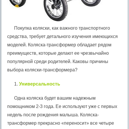
Покупка коляски, как важного транспортного
средства, требует детального изучения имеющихся
моделей. Коляска-трансформер обладает рядом
преимуществ, которые делают ее чрезвычайно
популярной среди родителей. Каковы причины
выбора коляски-трансформера?
1.
Универсальность
Одна коляска будет вашим надежным
помощником 2-3 года. Ее используют уже с первых
недель после рождения малыша. Коляска-
трансформер прекрасно «переносит» все четыре