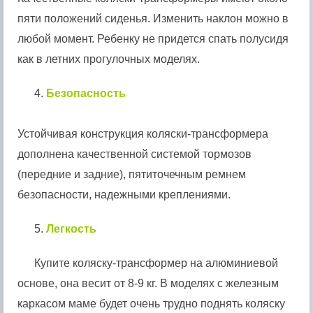
пяти положений сиденья. Изменить наклон можно в
любой момент. Ребенку не придется спать полусидя
как в летних прогулочных моделях.
4.
Безопасность
Устойчивая конструкция коляски-трансформера
дополнена качественной системой тормозов
(передние и задние), пятиточечным ремнем
безопасности, надежными креплениями.
5.
Легкость
Купите коляску-трансформер на алюминиевой
основе, она весит от 8-9 кг. В моделях с железным
каркасом маме будет очень трудно поднять коляску