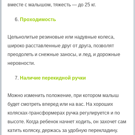
вместе с малышом, тяжесть — до 25 кг.
6.
Проходимость
Цельнолитые резиновые или надувные колеса,
широко расставленные друг от друга, позволят
преодолеть и снежные заносы, и лед, и дорожные
неровности.
7.
Наличие перекидной ручки
Можно изменить положение, при котором малыш
будет смотреть вперед или на вас. На хороших
колясках-трансформерах ручка регулируется и по
высоте. Когда ребенок начнет ходить, он захочет сам
катить коляску, держась за удобную перекладину.