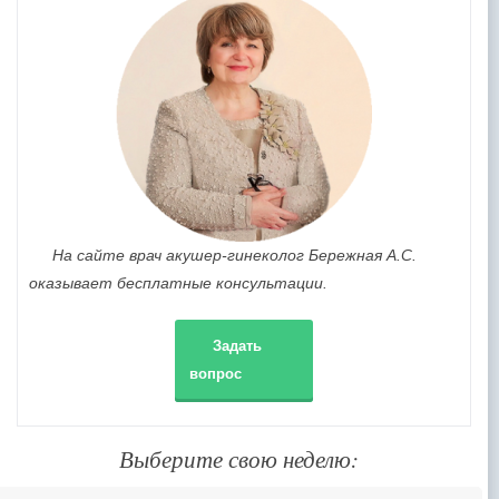
На сайте врач акушер-гинеколог Бережная А.С.
оказывает бесплатные консультации.
Задать
вопрос
Выберите свою неделю: