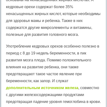
кедровые орехи содержат более 35%
ненасыщенных жирных кислот, которые необходимы
для здоровья мамы и ребенка. Также в них
содержатся другие микроэлементы и витамины,
полезные для развития головного мозга.
Употребление кедровых орехов особенно полезно в
период с 8 до 19 недель беременности, в пик
развития мозга плода. Помимо положительного
влияния на развитие ребенка, они также
предотвращают такое частое явление при
беременности, как запор. И служат
дополнительным источником железа
, совместно
с другими железосодержащими продуктами
предотвращая падение уровня гемоглобина в крови.