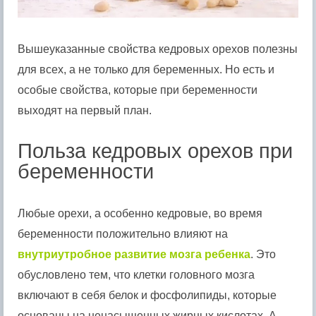
Вышеуказанные свойства кедровых орехов полезны
для всех, а не только для беременных. Но есть и
особые свойства, которые при беременности
выходят на первый план.
Польза кедровых орехов при
беременности
Любые орехи, а особенно кедровые, во время
беременности положительно влияют на
внутриутробное развитие мозга ребенка
. Это
обусловлено тем, что клетки головного мозга
включают в себя белок и фосфолипиды, которые
основаны на ненасыщенных жирных кислотах. А