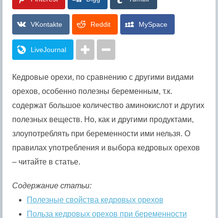
VKontakte
Reddit
MySpace
LiveJournal
Кедровые орехи, по сравнению с другими видами
орехов, особенно полезны беременным, т.к.
содержат большое количество аминокислот и других
полезных веществ. Но, как и другими продуктами,
злоупотреблять при беременности ими нельзя. О
правилах употребления и выбора кедровых орехов
– читайте в статье.
Содержание статьи:
Полезные свойства кедровых орехов
Польза кедровых орехов при беременности