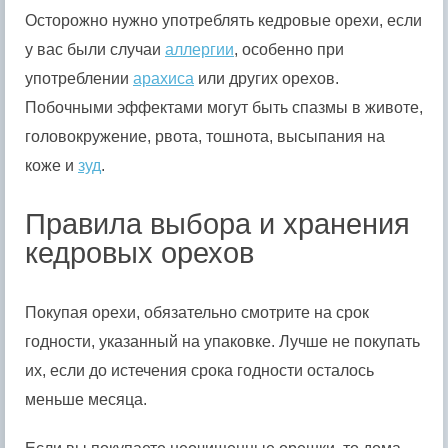
Осторожно нужно употреблять кедровые орехи, если
у вас были случаи
аллергии
, особенно при
употреблении
арахиса
или других орехов.
Побочными эффектами могут быть спазмы в животе,
головокружение, рвота, тошнота, высыпания на
коже и
зуд
.
Правила выбора и хранения
кедровых орехов
Покупая орехи, обязательно смотрите на срок
годности, указанный на упаковке. Лучше не покупать
их, если до истечения срока годности осталось
меньше месяца.