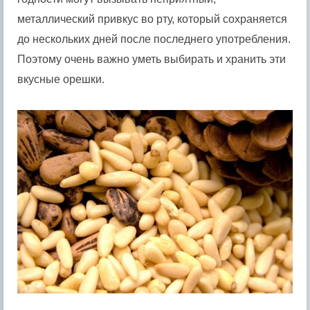
металлический привкус во рту, который сохраняется
до нескольких дней после последнего употребления.
Поэтому очень важно уметь выбирать и хранить эти
вкусные орешки.