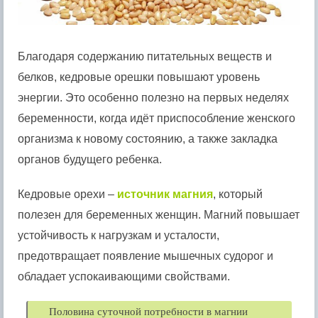
Благодаря содержанию питательных веществ и
белков, кедровые орешки повышают уровень
энергии. Это особенно полезно на первых неделях
беременности, когда идёт приспособление женского
организма к новому состоянию, а также закладка
органов будущего ребенка.
Кедровые орехи –
источник магния
, который
полезен для беременных женщин. Магний повышает
устойчивость к нагрузкам и усталости,
предотвращает появление мышечных судорог и
обладает успокаивающими свойствами.
Половина суточной потребности в магнии