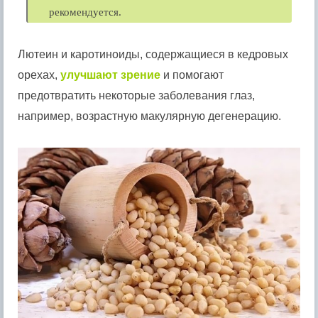
рекомендуется.
Лютеин и каротиноиды, содержащиеся в кедровых
орехах,
улучшают зрение
и помогают
предотвратить некоторые заболевания глаз,
например, возрастную макулярную дегенерацию.