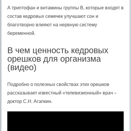
А триптофан и витамины группы В, которые входят в
состав кедровых семечек улучшают сон и
благотворно влияют на нервную систему
беременной.
В чем ценность кедровых
орешков для организма
(видео)
Подробно о полезных свойствах этих орешков
рассказывает известный «телевизионный» врач –
доктор С.Н. Агапкин.