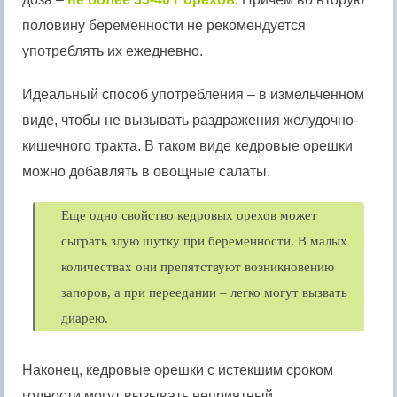
половину беременности не рекомендуется
употреблять их ежедневно.
Идеальный способ употребления – в измельченном
виде, чтобы не вызывать раздражения желудочно-
кишечного тракта. В таком виде кедровые орешки
можно добавлять в овощные салаты.
Еще одно свойство кедровых орехов может
сыграть злую шутку при беременности. В малых
количествах они препятствуют возникновению
запоров, а при переедании – легко могут вызвать
диарею.
Наконец, кедровые орешки с истекшим сроком
годности могут вызывать неприятный,