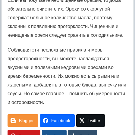
Если вы покупаете неочищенные орешки, то дома
обязательно очистите их. Орехи со скорлупой
содержат большое количество масла, поэтому
склонны к появлению прогорклости. Чищенные и
нечищеные орехи следует хранить в холодильнике.
Соблюдая эти несложные правила и меры
предосторожности, вы можете наслаждаться
вкусными и полезными кедровыми орехами во
время беременности. Их можно есть сырыми или
жареными, добавлять в готовые блюда, выпечку или
соусы. Но самое главное – помнить об умеренности
и осторожности.
Blogger
Facebook
Twitter