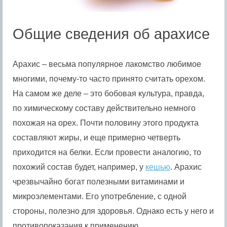
Общие сведения об арахисе
Арахис – весьма популярное лакомство любимое
многими, почему-то часто принято считать орехом.
На самом же деле – это бобовая культура, правда,
по химическому составу действительно немного
похожая на орех. Почти половину этого продукта
составляют жиры, и еще примерно четверть
приходится на белки. Если провести аналогию, то
похожий состав будет, например, у
кешью
. Арахис
чрезвычайно богат полезными витаминами и
микроэлементами. Его употребление, с одной
стороны, полезно для здоровья. Однако есть у него и
противопоказания к применению.