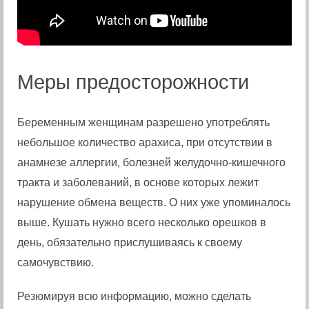
Меры предосторожности
Беременным женщинам разрешено употреблять
небольшое количество арахиса, при отсутствии в
анамнезе аллергии, болезней желудочно-кишечного
тракта и заболеваний, в основе которых лежит
нарушение обмена веществ. О них уже упоминалось
выше. Кушать нужно всего несколько орешков в
день, обязательно прислушиваясь к своему
самочувствию.
Резюмируя всю информацию, можно сделать