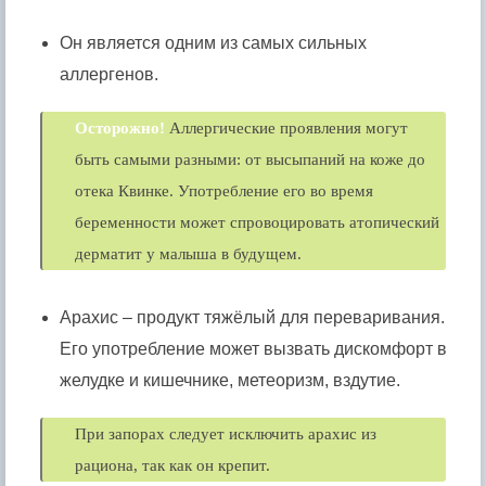
Он является одним из самых сильных
аллергенов.
Осторожно!
Аллергические проявления могут
быть самыми разными: от высыпаний на коже до
отека Квинке. Употребление его во время
беременности может спровоцировать атопический
дерматит у малыша в будущем.
Арахис – продукт тяжёлый для переваривания.
Его употребление может вызвать дискомфорт в
желудке и кишечнике, метеоризм, вздутие.
При запорах следует исключить арахис из
рациона, так как он крепит.