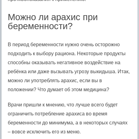
Можно ли арахис при
беременности?
В период беременности нужно очень осторожно
подходить к выбору рациона. Некоторые продукты
способны оказывать негативное воздействие на
ребёнка или даже вызывать угрозу выкидыша. Итак,
можно ли употреблять арахис, если вы в
положении? Что думает об этом медицина?
Врачи пришли к мнению, что лучше всего будет
ограничить потребление арахиса во время
беременности до минимума, а в некоторых случаях
– вовсе исключить его из меню.