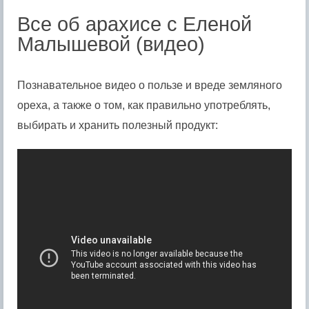
Все об арахисе с Еленой
Малышевой (видео)
Познавательное видео о пользе и вреде земляного
ореха, а также о том, как правильно употреблять,
выбирать и хранить полезный продукт: