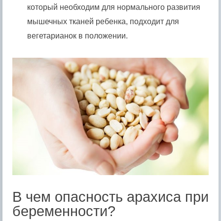
который необходим для нормального развития
мышечных тканей ребенка, подходит для
вегетарианок в положении.
В чем опасность арахиса при
беременности?