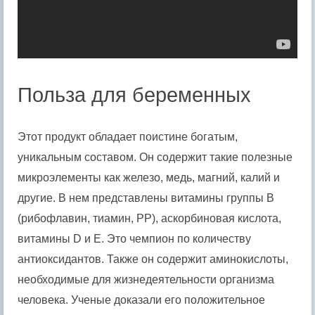
Польза для беременных
Этот продукт обладает поистине богатым,
уникальным составом. Он содержит такие полезные
микроэлементы как железо, медь, магний, калий и
другие. В нем представлены витамины группы B
(рибофлавин, тиамин, РР), аскорбиновая кислота,
витамины D и E. Это чемпион по количеству
антиоксидантов. Также он содержит аминокислоты,
необходимые для жизнедеятельности организма
человека. Ученые доказали его положительное