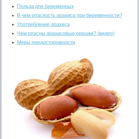
Польза для беременных
В чем опасность арахиса при беременности?
Употребление арахиса
Чем опасны арахисовые орешки? (видео)
Меры предосторожности