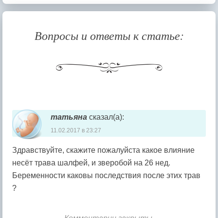
Вопросы и ответы к статье:
Навигация комментария
татьяна
сказал(а):
11.02.2017 в 23:27
Здравствуйте, скажите пожалуйста какое влияние
несёт трава шалфей, и зверобой на 26 нед.
Беременности каковы последствия после этих трав
?