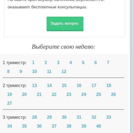
оказывает бесплатные консультации.
Задать вопрос
Выберите свою неделю:
1 триместр:
1
2
3
4
5
6
7
8
9
10
11
12
2 триместр:
13
14
15
16
17
18
19
20
21
22
23
24
25
26
27
3 триместр:
28
29
30
31
32
33
34
35
36
37
38
39
40