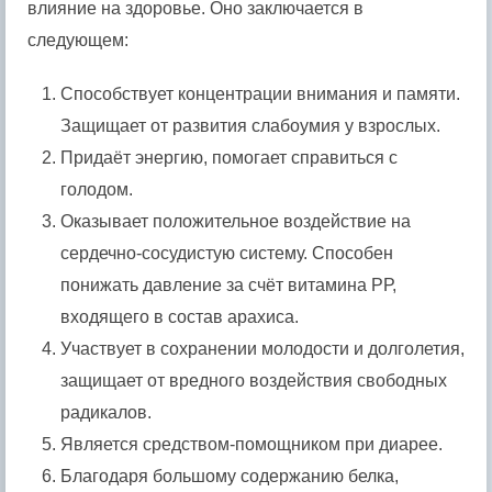
влияние на здоровье. Оно заключается в
следующем:
Способствует концентрации внимания и памяти.
Защищает от развития слабоумия у взрослых.
Придаёт энергию, помогает справиться с
голодом.
Оказывает положительное воздействие на
сердечно-сосудистую систему. Способен
понижать давление за счёт витамина РР,
входящего в состав арахиса.
Участвует в сохранении молодости и долголетия,
защищает от вредного воздействия свободных
радикалов.
Является средством-помощником при диарее.
Благодаря большому содержанию белка,