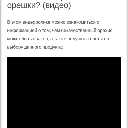
орешки? (видео)
В этом видеоролике можно ознакомиться с
информацией о том, чем некачественный арахис
может быть опасен, а также получить советы по
выбору данного продукта: