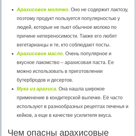
Арахисовое молочко
.
Оно не содержит лактозу,
поэтому продукт пользуется популярностью у
людей, которые не пьют обычное молоко по
причине непереносимости. Также его любят
вегетарианцы и те, кто соблюдают посты.
Арахисовое масло
.
Очень популярное и
вкусное лакомство – арахисовая паста. Ее
можно использовать в приготовлении
бутербродов и десертов.
Мука из арахиса
.
Она нашла широкое
применение в кондитерской выпечке. Её часто
используют в разнообразных рецептах печенья и
кейков, а еще в качестве усилителя вкуса.
Чем опасны арахисовые