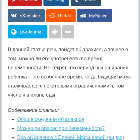
VKontakte
Reddit
MySpace
LiveJournal
В данной статье речь пойдет об арахисе, а точнее о
том, можно ли его употреблять во время
беременности. Не секрет, что период вынашивания
ребенка – это особенное время, когда будущая мама
сталкивается с некоторыми ограничениями, в том
числе и в плане еды.
Содержание статьи:
Общие сведения об арахисе
Можно ли арахис при беременности?
Все об арахисе с Еленой Малышевой (видео)