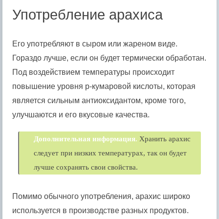
Употребление арахиса
Его употребляют в сыром или жареном виде.
Гораздо лучше, если он будет термически обработан.
Под воздействием температуры происходит
повышение уровня p-кумаровой кислоты, которая
является сильным антиоксидантом, кроме того,
улучшаются и его вкусовые качества.
Дополнительная информация.
Хранить арахис
следует при низких температурах, так он будет
лучше сохранять свои свойства.
Помимо обычного употребления, арахис широко
используется в производстве разных продуктов.