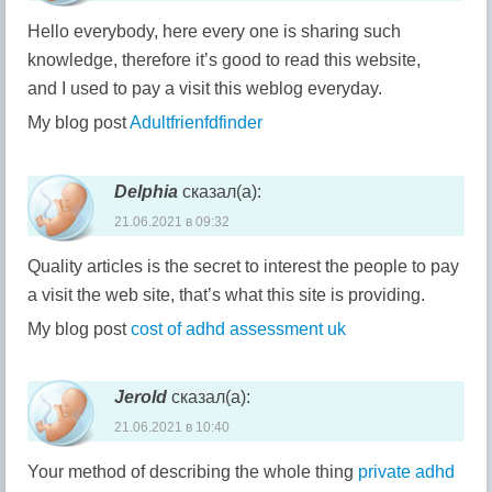
Hello everybody, here every one is sharing such
knowledge, therefore it’s good to read this website,
and I used to pay a visit this weblog everyday.
My blog post
Adultfrienfdfinder
Delphia
сказал(а):
21.06.2021 в 09:32
Quality articles is the secret to interest the people to pay
a visit the web site, that’s what this site is providing.
My blog post
cost of adhd assessment uk
Jerold
сказал(а):
21.06.2021 в 10:40
Your method of describing the whole thing
private adhd