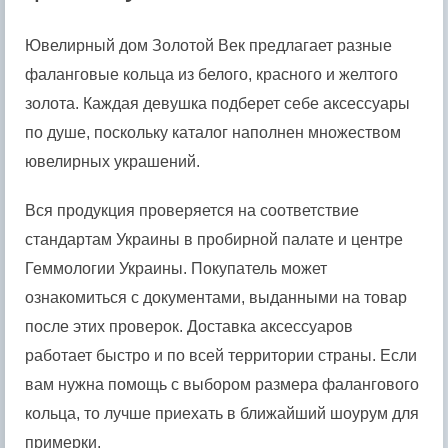
Ювелирный дом Золотой Век предлагает разные
фаланговые кольца из белого, красного и желтого
золота. Каждая девушка подберет себе аксессуары
по душе, поскольку каталог наполнен множеством
ювелирных украшений.
Вся продукция проверяется на соответствие
стандартам Украины в пробирной палате и центре
Геммологии Украины. Покупатель может
ознакомиться с документами, выданными на товар
после этих проверок. Доставка аксессуаров
работает быстро и по всей территории страны. Если
вам нужна помощь с выбором размера фалангового
кольца, то лучше приехать в ближайший шоурум для
примерки.