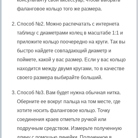
фаланговое кольцо того же размера.
Способ №2. Можно распечатать с интернета
таблицу с диаметрами колец в масштабе 1:1 и
приложите кольцо поочередно на круги. Так вы
быстро найдете совпадающий диаметр и
поймете, какой у вас размер. Если у вас кольцо
находится между двумя кругами, то в качестве
своего размера выбирайте больший.
Способ №3. Вам будет нужна обычная нитка.
Оберните ее вокруг пальца на том месте, где
хотите носить фаланговое кольцо. Точку
соединения краев отметьте ручкой или
подручным средством. Измерьте полученную
длину с помощью линейки. Полученное в