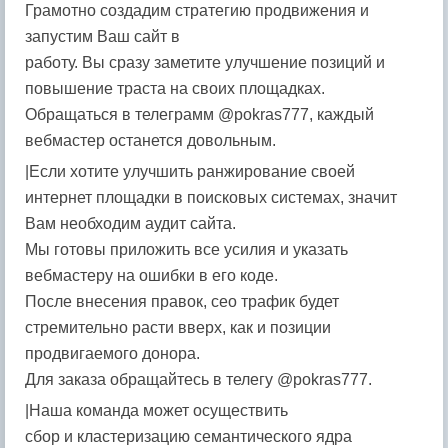
Грамотно создадим стратегию продвижения и
запустим Ваш сайт в
работу. Вы сразу заметите улучшение позиций и
повышение траста на своих площадках.
Обращаться в телеграмм @pokras777, каждый
вебмастер останется довольным.
|Если хотите улучшить ранжирование своей
интернет площадки в поисковых системах, значит
Вам необходим аудит сайта.
Мы готовы приложить все усилия и указать
вебмастеру на ошибки в его коде.
После внесения правок, сео трафик будет
стремительно расти вверх, как и позиции
продвигаемого донора.
Для заказа обращайтесь в телегу @pokras777.
|Наша команда может осуществить
сбор и кластеризацию семантического ядра