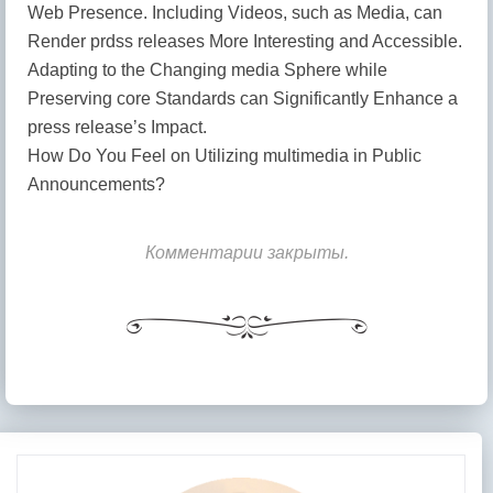
Web Presence. Including Videos, such as Media, can
Render prdss releases More Interesting and Accessible.
Adapting to the Changing media Sphere while
Preserving core Standards can Significantly Enhance a
press release’s Impact.
How Do You Feel on Utilizing multimedia in Public
Announcements?
Комментарии закрыты.