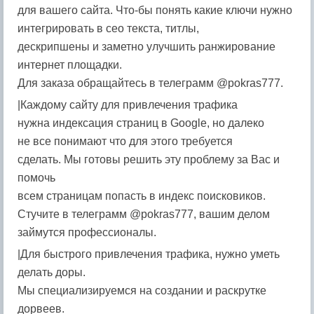
для вашего сайта. Что-бы понять какие ключи нужно
интегрировать в сео текста, титлы,
дескрипшены и заметно улучшить ранжирование
интернет площадки.
Для заказа обращайтесь в телеграмм @pokras777.
|Каждому сайту для привлечения трафика
нужна индексация страниц в Google, но далеко
не все понимают что для этого требуется
сделать. Мы готовы решить эту проблему за Вас и
помочь
всем страницам попасть в индекс поисковиков.
Стучите в телеграмм @pokras777, вашим делом
займутся профессионалы.
|Для быстрого привлечения трафика, нужно уметь
делать доры.
Мы специализируемся на создании и раскрутке
дорвеев.