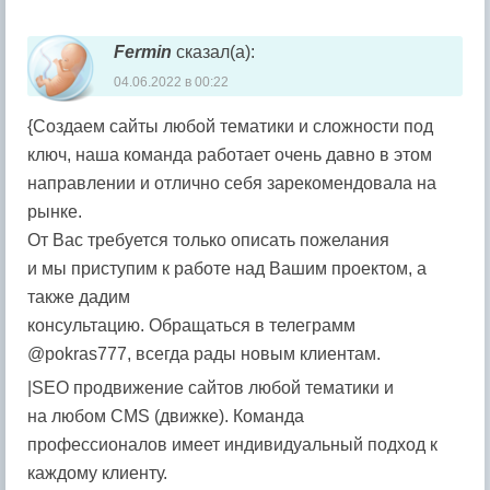
Fermin
сказал(а):
04.06.2022 в 00:22
{Создаем сайты любой тематики и сложности под
ключ, наша команда работает очень давно в этом
направлении и отлично себя зарекомендовала на
рынке.
От Вас требуется только описать пожелания
и мы приступим к работе над Вашим проектом, а
также дадим
консультацию. Обращаться в телеграмм
@pokras777, всегда рады новым клиентам.
|SEO продвижение сайтов любой тематики и
на любом CMS (движке). Команда
профессионалов имеет индивидуальный подход к
каждому клиенту.