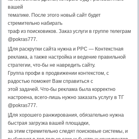
вашей
тематике. После этого новый сайт будет
стремительно набирать
траф из поисковиков. Заказ услуги в группе телеграм
@pokras777.
|Для раскрутки сайта нужна и PPC — Контекстная
реклама, а также настройка и ведение правильной
стратегии, что-бы не навредить сайту.
Группа профи в продвижении контекстом, с
радостью поможет Вам справиться с
этой задачей. Что-бы реклама была корректно
настроена, всего-лишь нужно заказать услугу в ТГ
@pokras777.
|Для хорошего ранжирования, обязательно нужна
быстрая загрузка вашей площадки,
за этим стремительно следят поисковые системы, и