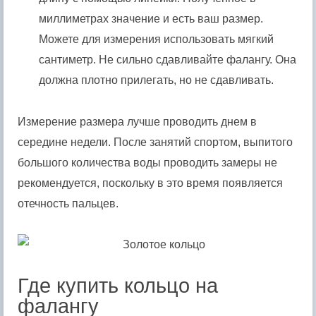
миллиметрах значение и есть ваш размер.
Можете для измерения использовать мягкий
сантиметр. Не сильно сдавливайте фалангу. Она
должна плотно прилегать, но не сдавливать.
Измерение размера лучше проводить днем в
середине недели. После занятий спортом, выпитого
большого количества воды проводить замеры не
рекомендуется, поскольку в это время появляется
отечность пальцев.
Где купить кольцо на
фалангу