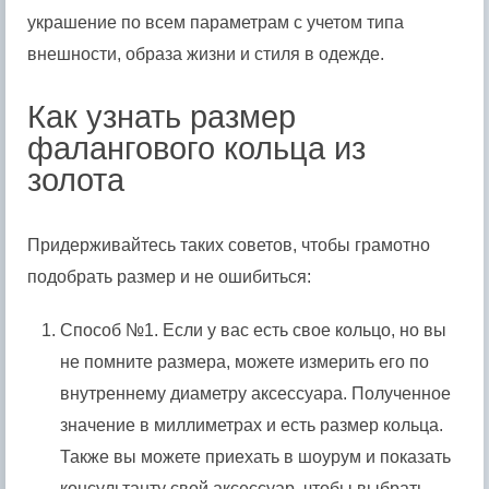
украшение по всем параметрам с учетом типа
внешности, образа жизни и стиля в одежде.
Как узнать размер
фалангового кольца из
золота
Придерживайтесь таких советов, чтобы грамотно
подобрать размер и не ошибиться:
Способ №1. Если у вас есть свое кольцо, но вы
не помните размера, можете измерить его по
внутреннему диаметру аксессуара. Полученное
значение в миллиметрах и есть размер кольца.
Также вы можете приехать в шоурум и показать
консультанту свой аксессуар, чтобы выбрать