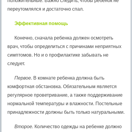
положительные. Важно следить, чтобы ребенок не
переутомлялся и достаточно спал.
Эффективная помощь
Конечно, сначала ребенка должен осмотреть
врач, чтобы определиться с причинами неприятных
симптомов. Но и о профилактике забывать не
следует.
Первое.
В комнате ребенка должна быть
комфортная обстановка. Обязательным является
регулярное проветривание, а также поддерживание
нормальной температуры и влажности. Постельные
принадлежности должны быть только натуральными.
Второе.
Количество одежды на ребенке должно