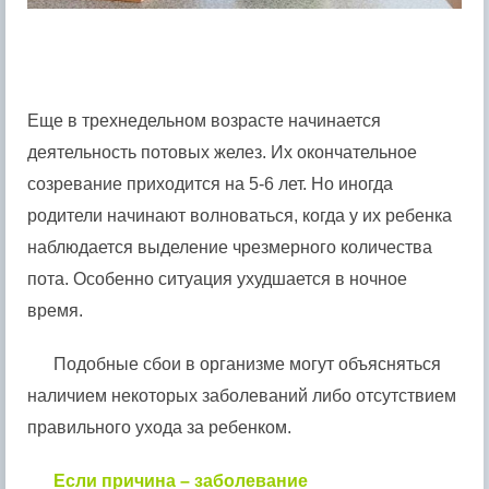
Еще в трехнедельном возрасте начинается
деятельность потовых желез. Их окончательное
созревание приходится на 5-6 лет. Но иногда
родители начинают волноваться, когда у их ребенка
наблюдается выделение чрезмерного количества
пота. Особенно ситуация ухудшается в ночное
время.
Подобные сбои в организме могут объясняться
наличием некоторых заболеваний либо отсутствием
правильного ухода за ребенком.
Если причина – заболевание