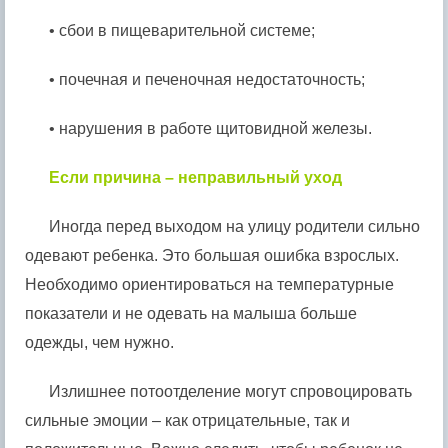
• сбои в пищеварительной системе;
• почечная и печеночная недостаточность;
• нарушения в работе щитовидной железы.
Если причина – неправильный уход
Иногда перед выходом на улицу родители сильно
одевают ребенка. Это большая ошибка взрослых.
Необходимо ориентироваться на температурные
показатели и не одевать на малыша больше
одежды, чем нужно.
Излишнее потоотделение могут спровоцировать
сильные эмоции – как отрицательные, так и