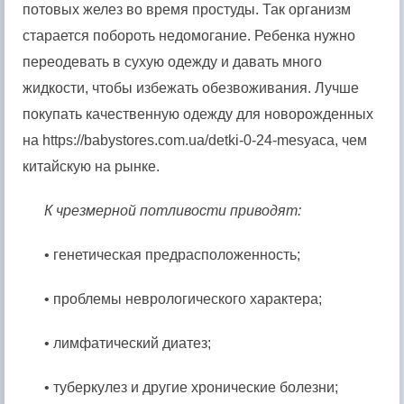
потовых желез во время простуды. Так организм
старается побороть недомогание. Ребенка нужно
переодевать в сухую одежду и давать много
жидкости, чтобы избежать обезвоживания. Лучше
покупать качественную одежду для новорожденных
на https://babystores.com.ua/detki-0-24-mesyaca, чем
китайскую на рынке.
К чрезмерной потливости приводят:
• генетическая предрасположенность;
• проблемы неврологического характера;
• лимфатический диатез;
• туберкулез и другие хронические болезни;