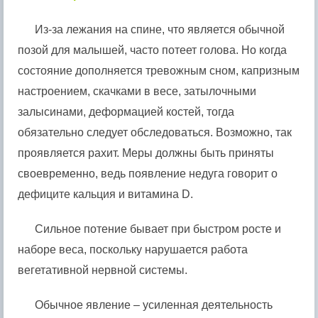
Из-за лежания на спине, что является обычной
позой для малышей, часто потеет голова. Но когда
состояние дополняется тревожным сном, капризным
настроением, скачками в весе, затылочными
залысинами, деформацией костей, тогда
обязательно следует обследоваться. Возможно, так
проявляется рахит. Меры должны быть приняты
своевременно, ведь появление недуга говорит о
дефиците кальция и витамина D.
Сильное потение бывает при быстром росте и
наборе веса, поскольку нарушается работа
вегетативной нервной системы.
Обычное явление – усиленная деятельность