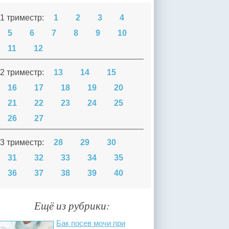
1 триместр:
1
2
3
4
5
6
7
8
9
10
11
12
2 триместр:
13
14
15
16
17
18
19
20
21
22
23
24
25
26
27
3 триместр:
28
29
30
31
32
33
34
35
36
37
38
39
40
Ещё из рубрики:
Бак посев мочи при