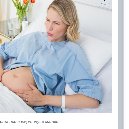
вота при гипертонусе матки