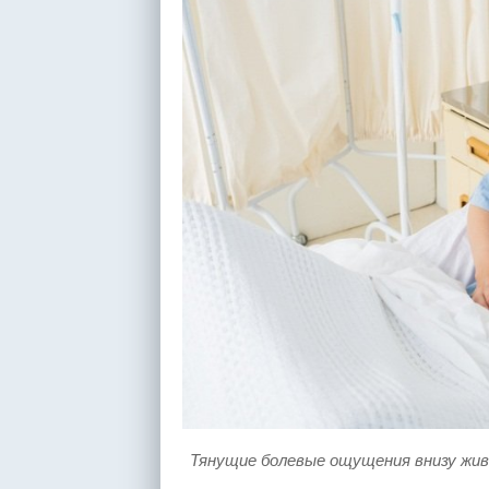
Тянущие болевые ощущения внизу жи