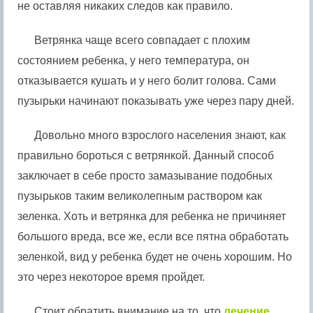
не оставляя никаких следов как правило.
Ветрянка чаще всего совпадает с плохим
состоянием ребенка, у него температура, он
отказывается кушать и у него болит голова. Сами
пузырьки начинают показывать уже через пару дней.
Довольно много взрослого населения знают, как
правильно бороться с ветрянкой. Данный способ
заключает в себе просто замазывание подобных
пузырьков таким великолепным раствором как
зеленка. Хоть и ветрянка для ребенка не причиняет
большого вреда, все же, если все пятна обработать
зеленкой, вид у ребенка будет не очень хорошим. Но
это через некоторое время пройдет.
Стоит обратить внимание на то, что
лечение