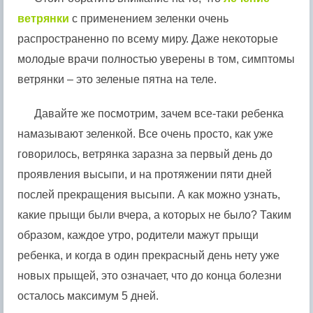
ветрянки
с применением зеленки очень
распространенно по всему миру. Даже некоторые
молодые врачи полностью уверены в том, симптомы
ветрянки – это зеленые пятна на теле.
Давайте же посмотрим, зачем все-таки ребенка
намазывают зеленкой. Все очень просто, как уже
говорилось, ветрянка заразна за первый день до
проявления высыпи, и на протяжении пяти дней
послей прекращения высыпи. А как можно узнать,
какие прыщи были вчера, а которых не было? Таким
образом, каждое утро, родители мажут прыщи
ребенка, и когда в один прекрасный день нету уже
новых прыщей, это означает, что до конца болезни
осталось максимум 5 дней.