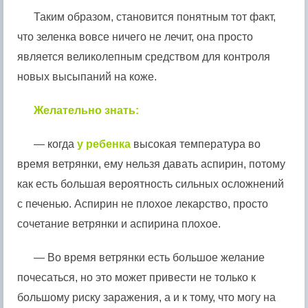
Таким образом, становится понятным тот факт,
что зеленка вовсе ничего не лечит, она просто
является великолепным средством для контроля
новых высыпаний на коже.
Желательно знать:
— когда
у ребенка
высокая температура во
время ветрянки, ему нельзя давать аспирин, потому
как есть большая вероятность сильных осложнений
с печенью. Аспирин не плохое лекарство, просто
сочетание ветрянки и аспирина плохое.
— Во время ветрянки есть большое желание
почесаться, но это может привести не только к
большому риску заражения, а и к тому, что могу на