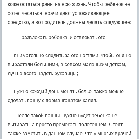
коже остаться раны на всю жизнь. Чтобы ребенок не
хотел чесаться, врачи дают успокаивающее
средство, а вот родители должны делать следующее:
— развлекать ребенка, и отвлекать его;
— внимательно следить за его ногтями, чтобы они не
вырастали большими, а совсем маленьким деткам,
лучше всего надеть рукавицы;
— нужно каждый день менять белье, также можно
сделать ванну с перманганатом калия.
После такой ванны, нужно будет ребенка не
вытирать, а просто промокать полотенцем. Стоит
также заметить в данном случае, что у многих врачей