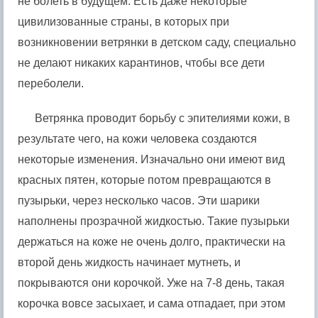
не болеть в будущем. Есть даже некоторые
цивилизованные страны, в которых при
возникновении ветрянки в детском саду, специально
не делают никаких карантинов, чтобы все дети
переболели.
Ветрянка проводит борьбу с эпителиями кожи, в
результате чего, на кожи человека создаются
некоторые изменения. Изначально они имеют вид
красных пятен, которые потом превращаются в
пузырьки, через несколько часов. Эти шарики
наполнены прозрачной жидкостью. Такие пузырьки
держаться на коже не очень долго, практически на
второй день жидкость начинает мутнеть, и
покрываются они корочкой. Уже на 7-8 день, такая
корочка вовсе засыхает, и сама отпадает, при этом