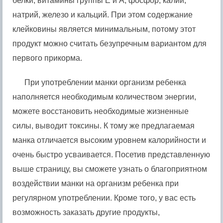
белки, витамины группы Е и А, фосфор, калий,
натрий, железо и кальций. При этом содержание
клейковины является минимальным, потому этот
продукт можно считать безупречным вариантом для
первого прикорма.
При употреблении манки организм ребенка
наполняется необходимым количеством энергии,
можете восстановить необходимые жизненные
силы, выводит токсины. К тому же предлагаемая
манка отличается высоким уровнем калорийности и
очень быстро усваивается. Посетив представленную
выше страницу, вы сможете узнать о благоприятном
воздействии манки на организм ребенка при
регулярном употреблении. Кроме того, у вас есть
возможность заказать другие продукты,