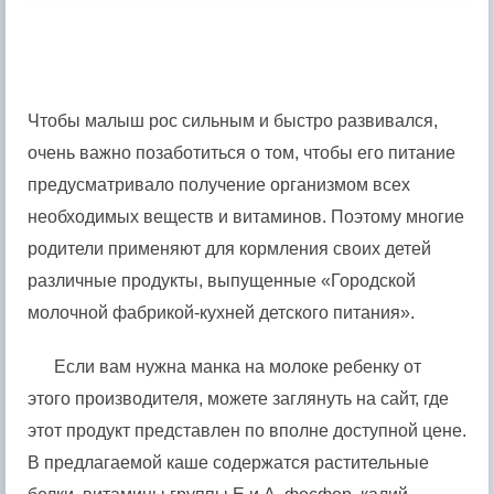
Чтобы малыш рос сильным и быстро развивался,
очень важно позаботиться о том, чтобы его питание
предусматривало получение организмом всех
необходимых веществ и витаминов. Поэтому многие
родители применяют для кормления своих детей
различные продукты, выпущенные «Городской
молочной фабрикой-кухней детского питания».
Если вам нужна манка на молоке ребенку от
этого производителя, можете заглянуть на сайт, где
этот продукт представлен по вполне доступной цене.
В предлагаемой каше содержатся растительные