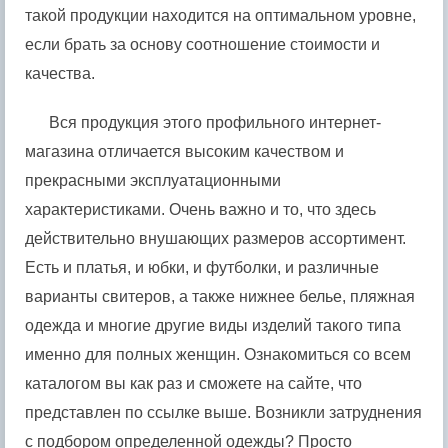
такой продукции находится на оптимальном уровне,
если брать за основу соотношение стоимости и
качества.
Вся продукция этого профильного интернет-
магазина отличается высоким качеством и
прекрасными эксплуатационными
характеристиками. Очень важно и то, что здесь
действительно внушающих размеров ассортимент.
Есть и платья, и юбки, и футболки, и различные
варианты свитеров, а также нижнее белье, пляжная
одежда и многие другие виды изделий такого типа
именно для полных женщин. Ознакомиться со всем
каталогом вы как раз и сможете на сайте, что
представлен по ссылке выше. Возникли затруднения
с подбором определенной одежды? Просто