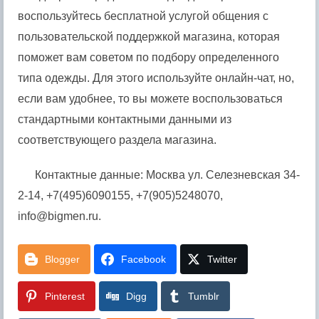
воспользуйтесь бесплатной услугой общения с
пользовательской поддержкой магазина, которая
поможет вам советом по подбору определенного
типа одежды. Для этого используйте онлайн-чат, но,
если вам удобнее, то вы можете воспользоваться
стандартными контактными данными из
соответствующего раздела магазина.
Контактные данные: Москва ул. Селезневская 34-
2-14, +7(495)6090155, +7(905)5248070,
info@bigmen.ru.
Blogger
Facebook
Twitter
Pinterest
Digg
Tumblr