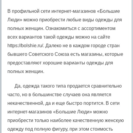
В профильной сети интернет-магазинов «Большие
Люди» можно приобрести любые виды одежды для
полных женщин. Ознакомиться с ассортиментом
всех вариантов такой одежды можно на сайте
https://bolshie.ru/. Далеко не в каждом городе стран
бывшего Советского Союза есть магазины, которые
предоставляют хорошие варианты одежды для
полных женщин.
Да, одежда такого типа продается сравнительно
часто, но в большинстве случаев она является
некачественной, да и еще быстро портится. В сети
интернет-магазинов «Большие Люди» можно
приобрести только наиболее качественную женскую
одежду под полную фигуру, при этом стоимость