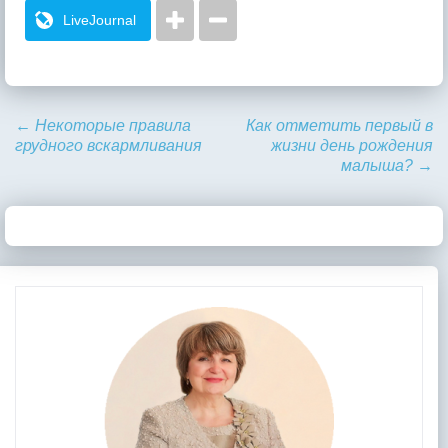
LiveJournal
←
Некоторые правила
Как отметить первый в
грудного вскармливания
жизни день рождения
малыша?
→