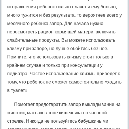
испражнения ребенок сильно плачет и ему больно,
много тужится и без результата, то вероятнее всего у
месячного ребенка запор. Для начала нужно
пересмотреть рацион кормящей матери, включить
слабительные продукты. Вы можете использовать
клизму при запоре, но лучше обойтись без нее.
Помните, что использовать клизму стоит только в
крайнем случае и только при консультации у
педиатра. Частое использование клизмы приведет к
тому, что ребенок не сможет самостоятельно «ходить
в туалет».
Помогает предотвратить запор выкладывание на
животик, массаж в зоне кишечника по часовой
стрелке. Никогда не пользуйтесь бабушкиными