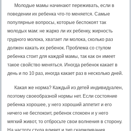
Молодые мамы начинают переживать, если в
поведении их ребенка что-то меняется. Самые
популярные вопросы, которые беспокоят так
молодых мам: не жарко ли их ребенку, жирность
грудного молока, хватает ли молока, сколько раз
должен какать их ребенок. Проблема со стулом
ребенка стоит для каждой мамы, так как он имеет
такое свойство меняться. Иногда ребенок какает в
день и по 10 раз, иногда какает раз в несколько дней.
Какая же норма? Каждый из детей индивидуален,
поэтому своеобразной нормы нет. Если состояние
ребенка хорошее, у него хороший аппетит и его
ничего не беспокоит, ребенок спокоен и у него
мягкий живот, то отбросьте свои волнения в сторону.
На частоту стула влияет и тип скармливания