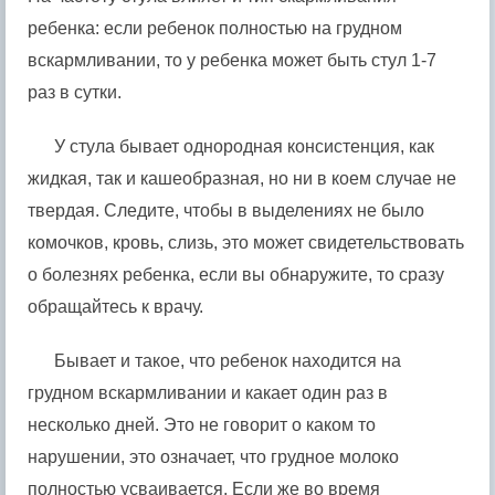
ребенка: если ребенок полностью на грудном
вскармливании, то у ребенка может быть стул 1-7
раз в сутки.
У стула бывает однородная консистенция, как
жидкая, так и кашеобразная, но ни в коем случае не
твердая. Следите, чтобы в выделениях не было
комочков, кровь, слизь, это может свидетельствовать
о болезнях ребенка, если вы обнаружите, то сразу
обращайтесь к врачу.
Бывает и такое, что ребенок находится на
грудном вскармливании и какает один раз в
несколько дней. Это не говорит о каком то
нарушении, это означает, что грудное молоко
полностью усваивается. Если же во время