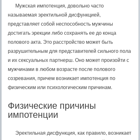
Мужская импотенция, довольно часто
называемая эректильной дисфункцией,
представляет собой неспособность мужчины
достигать эрекции либо сохранять ее до конца
полового акта. Это расстройство может быть
разрушительным для представителей сильного пола
и их сексуальных партнерш. Оно может произойти с
мужчинами в любом возрасте после полового
созревания, причем возникает импотенция по
физическим или психологическим причинам.
Физические причины
импотенции
Эректильная дисфункция, как правило, возникает