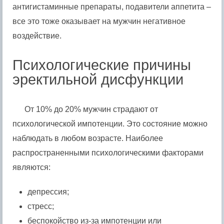
антигистаминные препараты, подавители аппетита –
все это тоже оказывает на мужчин негативное
воздействие.
Психологические причины
эректильной дисфункции
От 10% до 20% мужчин страдают от
психологической импотенции. Это состояние можно
наблюдать в любом возрасте. Наиболее
распространенными психологическими факторами
являются:
депрессия;
стресс;
беспокойство из-за импотенции или