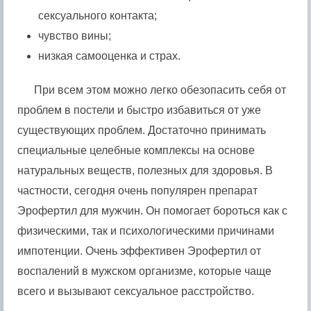
сексуального контакта;
чувство вины;
низкая самооценка и страх.
При всем этом можно легко обезопасить себя от
проблем в постели и быстро избавиться от уже
существующих проблем. Достаточно принимать
специальные целебные комплексы на основе
натуральных веществ, полезных для здоровья. В
частности, сегодня очень популярен препарат
Эрофертил для мужчин. Он помогает бороться как с
физическими, так и психологическими причинами
импотенции. Очень эффективен Эрофертил от
воспалений в мужском организме, которые чаще
всего и вызывают сексуальное расстройство.