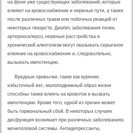
на фоне уже существующих заболеваний, которые
влияют на кровоснабжение и нервные пути, а также
после различных травм или побочных реакций от
некоторых лекарств. Диабет, заболевания почек,
артериосклероз, нервные расстройства и
хронический алкоголизм могут оказывать серьезное
влияние на кровоснабжение и, следовательно,
вызывать импотенцию.
Вредные привычки, такие как курение,
избыточный вес, малоподвижный образ жизни
способны также влиять на кровоток и вызвать
импотенцию. Кроме того, одной из причин может
быть гормональный сбой. В некоторых случаях
дисфункция возникает при различных заболеваниях
мочеполовой системы. Антидепрессанты,