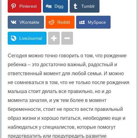
Pinterest
Digg
Tumblr
VKontakte
Reddit
MySpace
LiveJournal
Сегодня можно точно говорить о том, что рождение
ребенка – это достаточно важный, радостный и
ответственный момент для любой семьи.
И можно
не сомневаться в том, что не только после рождения
малыша стоит делать все правильно, но и до
момента зачатия, и уж тем более в момент
беременности, стоит не просто вести правильный
образ жизни и хорошо питаться, необходимо еще и
наблюдаться у специалистов, которые помогут
предотвратить или предупредить развитие