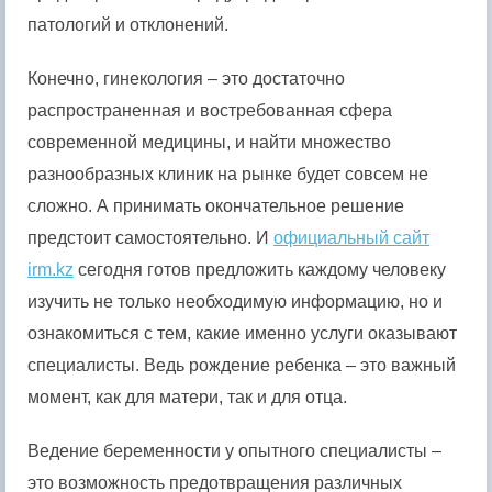
патологий и отклонений.
Конечно, гинекология – это достаточно
распространенная и востребованная сфера
современной медицины, и найти множество
разнообразных клиник на рынке будет совсем не
сложно. А принимать окончательное решение
предстоит самостоятельно. И
официальный сайт
irm.kz
сегодня готов предложить каждому человеку
изучить не только необходимую информацию, но и
ознакомиться с тем, какие именно услуги оказывают
специалисты. Ведь рождение ребенка – это важный
момент, как для матери, так и для отца.
Ведение беременности у опытного специалисты –
это возможность предотвращения различных