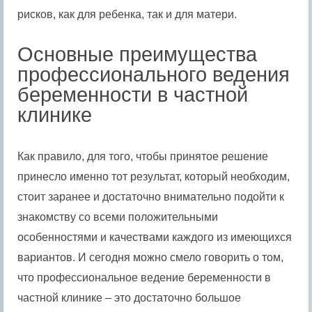
рисков, как для ребенка, так и для матери.
Основные преимущества
профессионального ведения
беременности в частной
клинике
Как правило, для того, чтобы принятое решение
принесло именно тот результат, который необходим,
стоит заранее и достаточно внимательно подойти к
знакомству со всеми положительными
особенностями и качествами каждого из имеющихся
вариантов. И сегодня можно смело говорить о том,
что профессиональное ведение беременности в
частной клинике – это достаточно большое