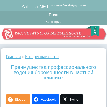
Zaletela.NET
*проект для будущих мам
Главная
»
Интересные статьи
Преимущества профессионального
ведения беременности в частной
клинике
Blogger
Facebook
Twitter