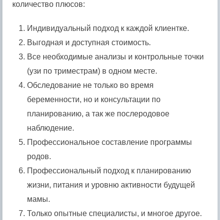
количество плюсов:
Индивидуальный подход к каждой клиентке.
Выгодная и доступная стоимость.
Все необходимые анализы и контрольные точки
(узи по триместрам) в одном месте.
Обследование не только во время
беременности, но и консультации по
планированию, а так же послеродовое
наблюдение.
Профессиональное составление программы
родов.
Профессиональный подход к планированию
жизни, питания и уровню активности будущей
мамы.
Только опытные специалисты, и многое другое.