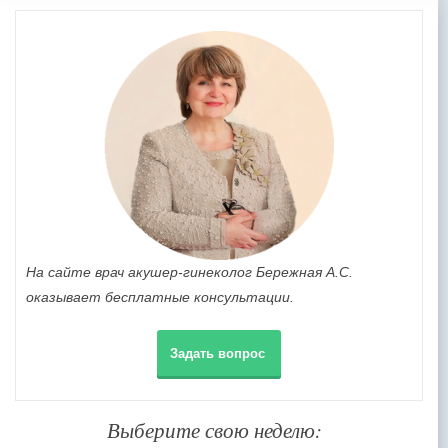
На сайте врач акушер-гинеколог Бережная А.С.
оказывает бесплатные консультации.
Задать вопрос
Выберите свою неделю: