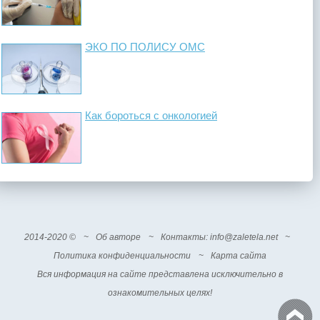
ЭКО ПО ПОЛИСУ ОМС
Как бороться с онкологией
2014-2020 ©
~
Об авторе
~
Контакты
: info@zaletela.net
~
Политика конфиденциальности
~
Карта сайта
Вся информация на сайте представлена исключительно в
ознакомительных целях!