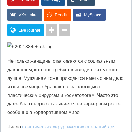
VKontakte
Reddit
MySpace
LiveJournal
Не только женщины сталкиваются с социальным
давлением, которое требует выглядеть как можно
лучше. Мужчинам тоже приходится иметь с ним дело,
и они все чаще обращаются за помощью к
пластическим хирургам и косметологам.
Часто это
даже благотворно сказывается на карьерном росте,
особенно в корпоративном мире.
Число
пластических хирургических операций для