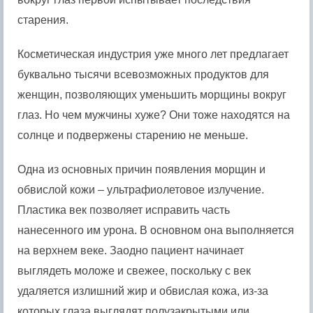
старения.
Косметическая индустрия уже много лет предлагает
буквально тысячи всевозможных продуктов для
женщин, позволяющих уменьшить морщины вокруг
глаз. Но чем мужчины хуже? Они тоже находятся на
солнце и подвержены старению не меньше.
Одна из основных причин появления морщин и
обвислой кожи – ультрафиолетовое излучение.
Пластика век позволяет исправить часть
нанесенного им урона. В основном она выполняется
на верхнем веке. Заодно пациент начинает
выглядеть моложе и свежее, поскольку с век
удаляется излишний жир и обвислая кожа, из-за
которых глаза выглядят полузакрытыми или