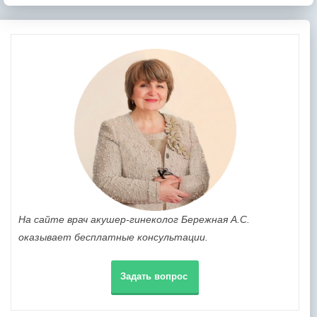
На сайте врач акушер-гинеколог Бережная А.С.
оказывает бесплатные консультации.
Задать вопрос