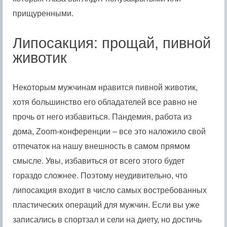
прищуренными.
Липосакция: прощай, пивной
животик
Некоторым мужчинам нравится пивной животик,
хотя большинство его обладателей все равно не
прочь от него избавиться. Пандемия, работа из
дома, Zoom-конференции – все это наложило свой
отпечаток на нашу внешность в самом прямом
смысле. Увы, избавиться от всего этого будет
гораздо сложнее. Поэтому неудивительно, что
липосакция входит в число самых востребованных
пластических операций для мужчин. Если вы уже
записались в спортзал и сели на диету, но достичь