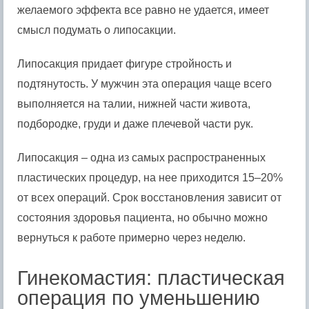
желаемого эффекта все равно не удается, имеет
смысл подумать о липосакции.
Липосакция придает фигуре стройность и
подтянутость. У мужчин эта операция чаще всего
выполняется на талии, нижней части живота,
подбородке, груди и даже плечевой части рук.
Липосакция – одна из самых распространенных
пластических процедур, на нее приходится 15–20%
от всех операций. Срок восстановления зависит от
состояния здоровья пациента, но обычно можно
вернуться к работе примерно через неделю.
Гинекомастия: пластическая
операция по уменьшению