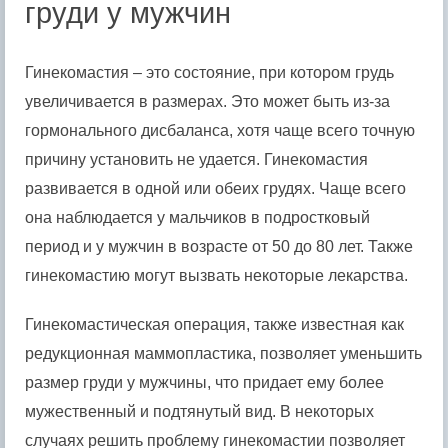
груди у мужчин
Гинекомастия – это состояние, при котором грудь
увеличивается в размерах. Это может быть из-за
гормонального дисбаланса, хотя чаще всего точную
причину установить не удается. Гинекомастия
развивается в одной или обеих грудях. Чаще всего
она наблюдается у мальчиков в подростковый
период и у мужчин в возрасте от 50 до 80 лет. Также
гинекомастию могут вызвать некоторые лекарства.
Гинекомастическая операция, также известная как
редукционная маммопластика, позволяет уменьшить
размер груди у мужчины, что придает ему более
мужественный и подтянутый вид. В некоторых
случаях решить проблему гинекомастии позволяет