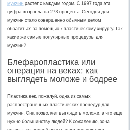
мужчин
растет с каждым годом. С 1997 года эта
цифра возросла на 273 процента. Сегодня для
мужчин стало совершенно обычным делом
обратиться за помощью к пластическому хирургу. Так
какие же самые популярные процедуры для
мужчин?
Блефаропластика или
операция на веках: как
выглядеть моложе и бодрее
Пластика век, пожалуй, одна из самых
распространенных пластических процедур для
мужчин. Она позволяет выглядеть моложе, а что еще
нужно большинству людей? К сожалению, зона
вокруг глаз первой испытывает последствия