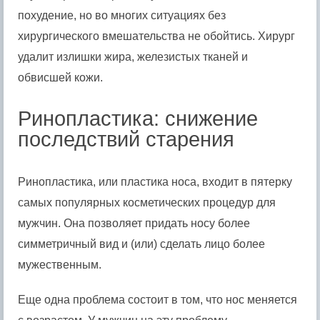
похудение, но во многих ситуациях без
хирургического вмешательства не обойтись. Хирург
удалит излишки жира, железистых тканей и
обвисшей кожи.
Ринопластика: снижение
последствий старения
Ринопластика, или пластика носа, входит в пятерку
самых популярных косметических процедур для
мужчин. Она позволяет придать носу более
симметричный вид и (или) сделать лицо более
мужественным.
Еще одна проблема состоит в том, что нос меняется