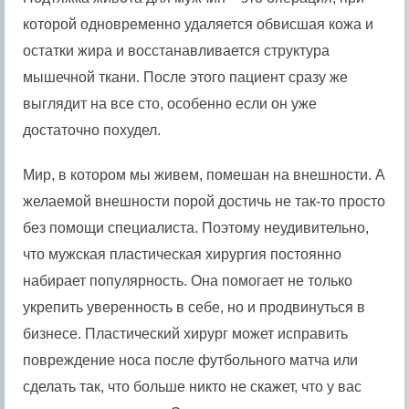
которой одновременно удаляется обвисшая кожа и
остатки жира и восстанавливается структура
мышечной ткани. После этого пациент сразу же
выглядит на все сто, особенно если он уже
достаточно похудел.
Мир, в котором мы живем, помешан на внешности. А
желаемой внешности порой достичь не так-то просто
без помощи специалиста. Поэтому неудивительно,
что мужская пластическая хирургия постоянно
набирает популярность. Она помогает не только
укрепить уверенность в себе, но и продвинуться в
бизнесе. Пластический хирург может исправить
повреждение носа после футбольного матча или
сделать так, что больше никто не скажет, что у вас