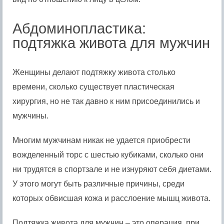
Абдоминопластика:
подтяжка живота для мужчин
Женщины делают подтяжку живота столько
времени, сколько существует пластическая
хирургия, но не так давно к ним присоединились и
мужчины.
Многим мужчинам никак не удается приобрести
вожделенный торс с шестью кубиками, сколько они
ни трудятся в спортзале и не изнуряют себя диетами.
У этого могут быть различные причины, среди
которых обвисшая кожа и расслоение мышц живота.
Подтяжка живота для мужчин – это операция, при