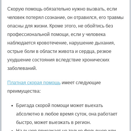
Скорую помощь обязательно нужно вызвать, если
человек потерял сознание, он отравился, его травмы
опасны для жизни. Кроме этого, не обойтись без
профессиональной помощи, если у человека
наблюдается кровотечение, нарушение дыхания,
острые боли в области живота и сердца, резкое
ухудшение состояния вследствие хронических
заболеваний.
Платная скорая помощь
имеет следующие
преимущества:
Бригада скорой помощи может выехать
абсолютно в любое время суток, она работает
быстро, может выезжать в регион.
На вызов приезжает не только фельдшер или