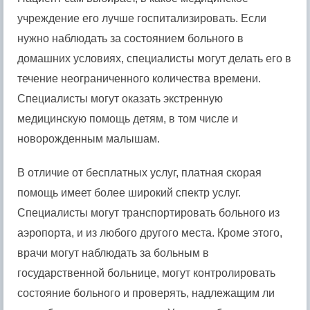
учреждение его лучше госпитализировать. Если
нужно наблюдать за состоянием больного в
домашних условиях, специалисты могут делать его в
течение неограниченного количества времени.
Специалисты могут оказать экстренную
медицинскую помощь детям, в том числе и
новорожденным малышам.
В отличие от бесплатных услуг, платная скорая
помощь имеет более широкий спектр услуг.
Специалисты могут транспортировать больного из
аэропорта, и из любого другого места. Кроме этого,
врачи могут наблюдать за больным в
государственной больнице, могут контролировать
состояние больного и проверять, надлежащим ли