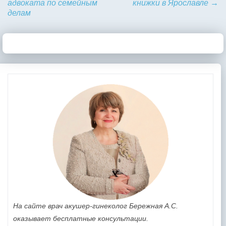
адвоката по семейным
книжки в Ярославле
→
делам
На сайте врач акушер-гинеколог Бережная А.С.
оказывает бесплатные консультации.