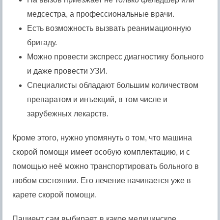
медсестра, а профессиональные врачи.
Есть возможность вызвать реанимационную
бригаду.
Можно провести экспресс диагностику больного
и даже провести УЗИ.
Специалисты обладают большим количеством
препаратом и инъекций, в том числе и
зарубежных лекарств.
Кроме этого, нужно упомянуть о том, что машина
скорой помощи имеет особую комплектацию, и с
помощью неё можно транспортировать больного в
любом состоянии. Его лечение начинается уже в
карете скорой помощи.
Пациент сам выбирает, в какое медицинское