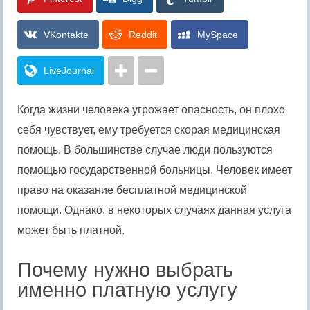
VKontakte
Reddit
MySpace
LiveJournal
Когда жизни человека угрожает опасность, он плохо
себя чувствует, ему требуется скорая медицинская
помощь. В большинстве случае люди пользуются
помощью государственной больницы.
Человек имеет
право на оказание бесплатной медицинской
помощи. Однако, в некоторых случаях данная услуга
может быть платной.
Почему нужно выбрать
именно платную услугу