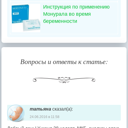
Инструкция по применению
Монурала во время
беременности
Вопросы и ответы к статье:
Навигация комментария
татьяна
сказал(а):
24.06.2016 в 11:58