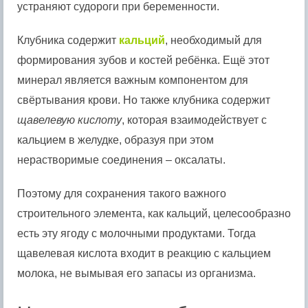
устраняют судороги при беременности.
Клубника содержит
кальций
, необходимый для
формирования зубов и костей ребёнка. Ещё этот
минерал является важным компонентом для
свёртывания крови. Но также клубника содержит
щавелевую кислоту
, которая взаимодействует с
кальцием в желудке, образуя при этом
нерастворимые соединения – оксалаты.
Поэтому для сохранения такого важного
строительного элемента, как кальций, целесообразно
есть эту ягоду с молочными продуктами. Тогда
щавелевая кислота входит в реакцию с кальцием
молока, не вымывая его запасы из организма.