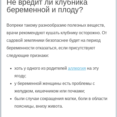
Не вредит ли клубника
беременной и плоду?
Вопреки такому разнообразию полезных веществ,
врачи рекомендуют кушать клубнику осторожно. От
садовой земляники безопаснее будет на период
беременности отказаться, если присутствуют
следующие признаки:
хоть у одного из родителей
аллергия
на эту
ягоду;
у беременной женщины есть проблемы с
желудком, кишечником или почками;
были случаи сокращения матки, боли в области
поясницы, внизу живота.