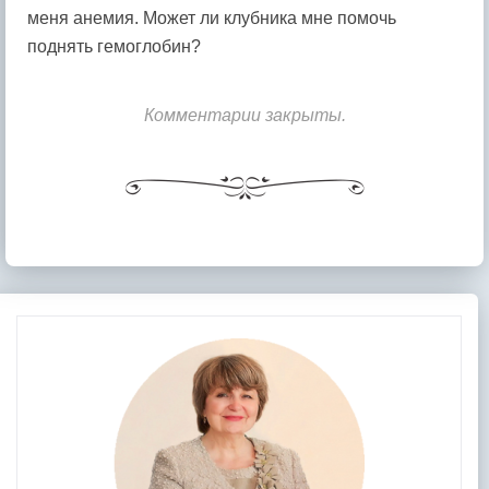
меня анемия. Может ли клубника мне помочь
поднять гемоглобин?
Комментарии закрыты.