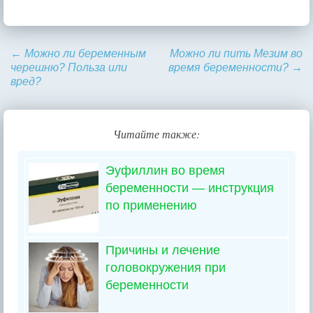
←
Можно ли беременным
Можно ли пить Мезим во
черешню? Польза или
время беременности?
→
вред?
Читайте также:
Эуфиллин во время
беременности — инструкция
по применению
Причины и лечение
головокружения при
беременности