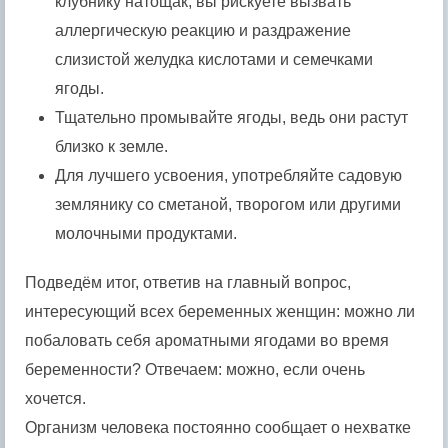
клубнику натощак, вы рискуете вызвать
аллергическую реакцию и раздражение
слизистой желудка кислотами и семечками
ягоды.
Тщательно промывайте ягоды, ведь они растут
близко к земле.
Для лучшего усвоения, употребляйте садовую
землянику со сметаной, творогом или другими
молочными продуктами.
Подведём итог, ответив на главный вопрос,
интересующий всех беременных женщин: можно ли
побаловать себя ароматными ягодами во время
беременности? Отвечаем: можно, если очень
хочется.
Организм человека постоянно сообщает о нехватке