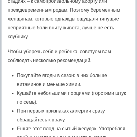
стадиях – к самопроизвольному аборту или
преждевременным родам. Поэтому беременным
женщинам, которые однажды ощущали тянущие
неприятные боли внизу живота, лучше не есть
клубнику.
Чтобы уберечь себя и ребёнка, советуем вам
соблюдать несколько рекомендаций.
Покупайте ягоды в сезон: в них больше
витаминов и меньше химии.
Кушайте небольшими порциями (горстями штук
по семь).
При первых признаках аллергии сразу
обращайтесь к врачу.
Ешьте этот плод на сытый желудок. Употребляя