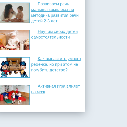
Развиваем речь
малыша комплексная
методика развития речи
детей 2-3 лет
Научим своих детей
самостоятельности
Как вырастить умного
ребенка, но при этом не
погубить детство?
Активная игра влияет
на мозг