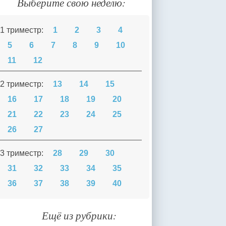
Выберите свою неделю:
1 триместр:
1
2
3
4
5
6
7
8
9
10
11
12
2 триместр:
13
14
15
16
17
18
19
20
21
22
23
24
25
26
27
3 триместр:
28
29
30
31
32
33
34
35
36
37
38
39
40
Ещё из рубрики: