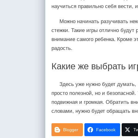
научиться правильно себя вести, 
Можно начинать разучивать нек
стежки. Такие игры отлично будут 
внимание самого ребенка. Кроме э
радость.
Какие же выбрать и
Здесь уже нужно будет думать, 
просто полезной, но и безопасной.
подвижная и громкая. Обратить вн
словами, нужно будет обращать вн
Blogger
Facebook
Tw