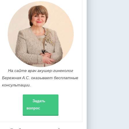
На сайте врач акушер-гинеколог
Бережная А.С. оказывает бесплатные
консультации.
Задать
вопрос