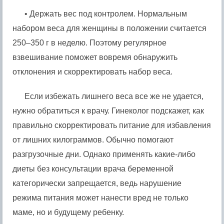
• Держать вес под контролем. Нормальным
набором веса для женщины в положении считается
250–350 г в неделю. Поэтому регулярное
взвешивание поможет вовремя обнаружить
отклонения и скорректировать набор веса.
Если избежать лишнего веса все же не удается,
нужно обратиться к врачу. Гинеколог подскажет, как
правильно скорректировать питание для избавления
от лишних килограммов. Обычно помогают
разгрузочные дни. Однако применять какие-либо
диеты без консультации врача беременной
категорически запрещается, ведь нарушение
режима питания может нанести вред не только
маме, но и будущему ребенку.