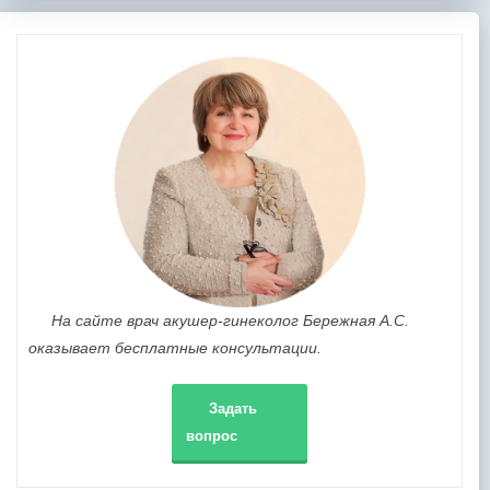
На сайте врач акушер-гинеколог Бережная А.С.
оказывает бесплатные консультации.
Задать
вопрос