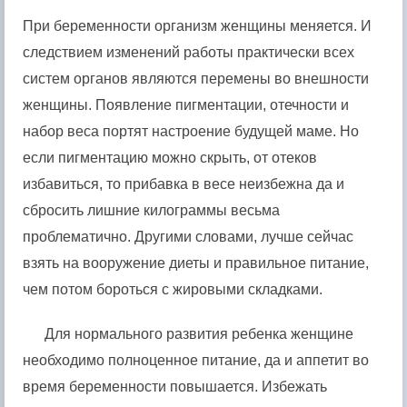
При беременности организм женщины меняется. И
следствием изменений работы практически всех
систем органов являются перемены во внешности
женщины. Появление пигментации, отечности и
набор веса портят настроение будущей маме. Но
если пигментацию можно скрыть, от отеков
избавиться, то прибавка в весе неизбежна да и
сбросить лишние килограммы весьма
проблематично. Другими словами, лучше сейчас
взять на вооружение диеты и правильное питание,
чем потом бороться с жировыми складками.
Для нормального развития ребенка женщине
необходимо полноценное питание, да и аппетит во
время беременности повышается. Избежать