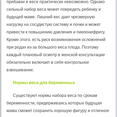
прибавки в весе практически невозможно. Однако
сильный набор веса может повредить ребенку и
будущей маме. Лишний вес дает чрезмерную
нагрузку на сосудистую систему и почки и может
привести к повышению давления и пиелонефриту.
Кроме этого, есть риск возникновения осложнений
при родах из-за большого веса плода. Поэтому
каждый плановый осмотр в женской консультации
обязательно включает в себя контрольное
взвешивание.
Нормы веса для беременных
Существуют нормы набора веса по срокам
беременности, придерживаясь которых будущая
мама сможет сохранить хорошую фигуру и отличное