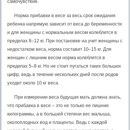
самочувствие.
Норма прибавки в весе за весь срок ожидания
ребенка напрямую зависит от веса до беременности
и для женщины с нормальным весом колеблется в
пределах 8–12 кг. При постановке на учет женщины с
недостатком веса, норма составит 10–15 кг. Для
женщин с лишним весом норма колеблется в
пределах 5–8 кг. Но не стоит пугаться таких больших
цифр, ведь в течение нескольких дней после родов
уходит около 10 кг веса.
При измерении веса будущая мать должна знать,
что прибавка в весе – это не только ее лишние
килограммы, а в большей степени вес малыша,
околоплодных вод и плаценты. Ведь с каждой