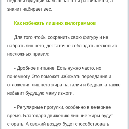
неделей будущий малыш растет и развивается, а
значит набирает вес.
Как избежать лишних килограммов
Для того чтобы сохранить свою фигуру и не
набрать лишнего, достаточно соблюдать несколько
несложных правил:
• Дробное питание. Есть нужно часто, но
понемногу. Это поможет избежать переедания и
отложения лишнего жира на талии и бедрах, а также
избавит будущую маму изжоги.
• Регулярные прогулки, особенно в вечернее
время. Благодаря движению лишние жиры будут
сгорать. А свежий воздух будет способствовать