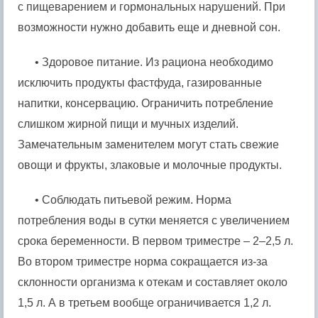
с пищеварением и гормональных нарушений. При
возможности нужно добавить еще и дневной сон.
• Здоровое питание. Из рациона необходимо
исключить продукты фастфуда, газированные
напитки, консервацию. Ограничить потребление
слишком жирной пищи и мучных изделий.
Замечательным заменителем могут стать свежие
овощи и фрукты, злаковые и молочные продукты.
• Соблюдать питьевой режим. Норма
потребления воды в сутки меняется с увеличением
срока беременности. В первом триместре – 2–2,5 л.
Во втором триместре норма сокращается из-за
склонности организма к отекам и составляет около
1,5 л. А в третьем вообще ограничивается 1,2 л.