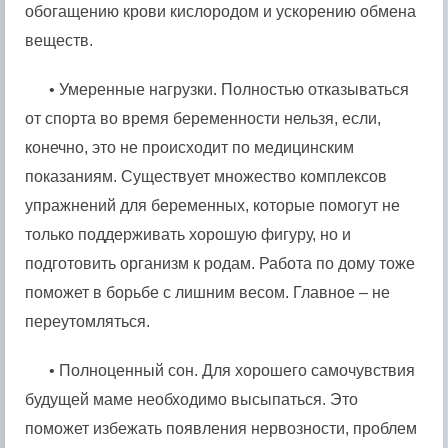
обогащению крови кислородом и ускорению обмена
веществ.
• Умеренные нагрузки. Полностью отказываться
от спорта во время беременности нельзя, если,
конечно, это не происходит по медицинским
показаниям. Существует множество комплексов
упражнений для беременных, которые помогут не
только поддерживать хорошую фигуру, но и
подготовить организм к родам. Работа по дому тоже
поможет в борьбе с лишним весом. Главное – не
переутомляться.
• Полноценный сон. Для хорошего самочувствия
будущей маме необходимо высыпаться. Это
поможет избежать появления нервозности, проблем