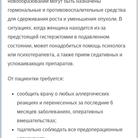
новообразований могут быть назначены
гормональные и противовоспалительные средства
для сдерживания роста и уменьшения опухоли. В
ситуациях, когда женщина находится из-за
предстоящей гистерэктомии в подавленном
состоянии, может понадобиться помощь психолога
или психотерапевта, а также прием седативных и
успокаивающих препаратов.
От пациентки требуется:
сообщить врачу о любых аллергических
реакциях и перенесенных за последние 6
месяцев заболеваниях, оперативных
вмешательствах;
тщательно соблюдать все предоперационные