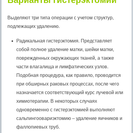
Варианты гистерэктомии
Выделяют три типа операции с учетом структур,
подлежащих удалению.
Радикальная гистерэктомия. Представляет
собой полное удаление матки, шейки матки,
поврежденных окружающих тканей, а также
части влагалища и лимфатических узлов.
Подобная процедура, как правило, проводится
при обширных раковых процессах, после чего
назначается соответствующий курс лучевой или
химиотерапии. В некоторых случаях
одновременно с гистерэктомией выполняют
сальпингоовариэктомию – удаление яичников и
фаллопиевых труб.