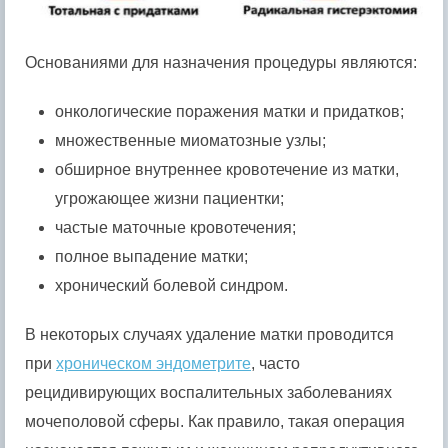
Основаниями для назначения процедуры являются:
онкологические поражения матки и придатков;
множественные миоматозные узлы;
обширное внутреннее кровотечение из матки,
угрожающее жизни пациентки;
частые маточные кровотечения;
полное выпадение матки;
хронический болевой синдром.
В некоторых случаях удаление матки проводится
при
хроническом эндометрите
, часто
рецидивирующих воспалительных заболеваниях
мочеполовой сферы. Как правило, такая операция