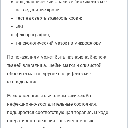
общеклинический анализ и биохимическое
исследование крови;
тест на свертываемость крови;
ЭКГ;
флюорография;
гинекологический мазок на микрофлору.
По показаниям может быть назначена биопсия
тканей влагалища, шейки матки и слизистой
оболочки матки, другие специфические
исследования.
Если у женщины выявлены какие-либо
инфекционно-воспалительные состояния,
подбирается соответствующая терапия. В ходе
оперативного лечения злокачественных