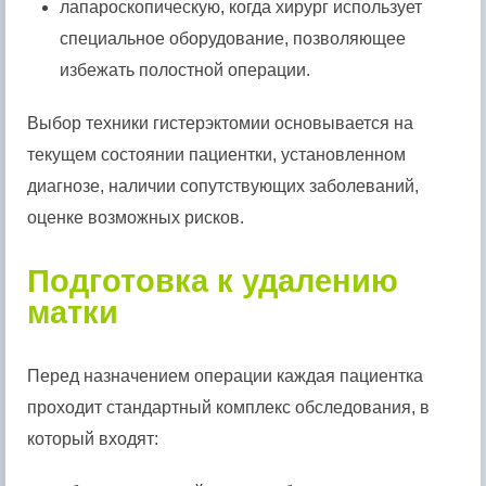
лапароскопическую, когда хирург использует
специальное оборудование, позволяющее
избежать полостной операции.
Выбор техники гистерэктомии основывается на
текущем состоянии пациентки, установленном
диагнозе, наличии сопутствующих заболеваний,
оценке возможных рисков.
Подготовка к удалению
матки
Перед назначением операции каждая пациентка
проходит стандартный комплекс обследования, в
который входят: