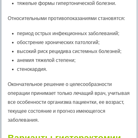
тяжелые формы гипертонической болезни.
Относительными противопоказаниями становятся:
период острых инфекционных заболеваний;
обострение хронических патологий;
высокий риск рецидива системных болезней;
анемия тяжелой степени;
стенокардия.
Окончательное решение о целесообразности
операции принимает только лечащий врач, учитывая
все особенности организма пациентки, ее возраст,
текущее состояние и прогноз имеющегося
заболевания.