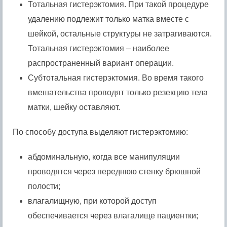
Тотальная гистерэктомия. При такой процедуре
удалению подлежит только матка вместе с
шейкой, остальные структуры не затрагиваются.
Тотальная гистерэктомия – наиболее
распространенный вариант операции.
Субтотальная гистерэктомия. Во время такого
вмешательства проводят только резекцию тела
матки, шейку оставляют.
По способу доступа выделяют гистерэктомию:
абдоминальную, когда все манипуляции
проводятся через переднюю стенку брюшной
полости;
влагалищную, при которой доступ
обеспечивается через влагалище пациентки;