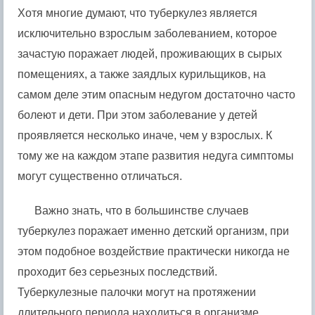
Хотя многие думают, что туберкулез является
исключительно взрослым заболеванием, которое
зачастую поражает людей, проживающих в сырых
помещениях, а также заядлых курильщиков, на
самом деле этим опасным недугом достаточно часто
болеют и дети. При этом заболевание у детей
проявляется несколько иначе, чем у взрослых. К
тому же на каждом этапе развития недуга симптомы
могут существенно отличаться.
Важно знать, что в большинстве случаев
туберкулез поражает именно детский организм, при
этом подобное воздействие практически никогда не
проходит без серьезных последствий.
Туберкулезные палочки могут на протяжении
длительного периода находиться в организме