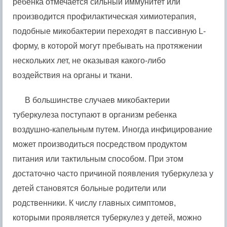
ребенка отмечается сильный иммунитет или
производится профилактическая химиотерапия,
подобные микобактерии переходят в пассивную L-
форму, в которой могут пребывать на протяжении
нескольких лет, не оказывая какого-либо
воздействия на органы и ткани.
В большинстве случаев микобактерии
туберкулеза поступают в организм ребенка
воздушно-капельным путем. Иногда инфицирование
может производиться посредством продуктом
питания или тактильным способом. При этом
достаточно часто причиной появления туберкулеза у
детей становятся больные родители или
родственники. К числу главных симптомов,
которыми проявляется туберкулез у детей, можно