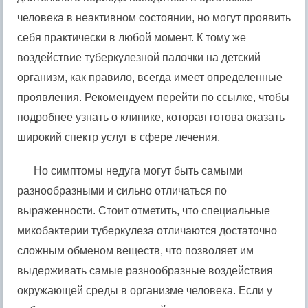
человека в неактивном состоянии, но могут проявить
себя практически в любой момент. К тому же
воздействие туберкулезной палочки на детский
организм, как правило, всегда имеет определенные
проявления. Рекомендуем перейти по ссылке, чтобы
подробнее узнать о клинике, которая готова оказать
широкий спектр услуг в сфере лечения.
Но симптомы недуга могут быть самыми
разнообразными и сильно отличаться по
выраженности. Стоит отметить, что специальные
микобактерии туберкулеза отличаются достаточно
сложным обменом веществ, что позволяет им
выдерживать самые разнообразные воздействия
окружающей среды в организме человека. Если у