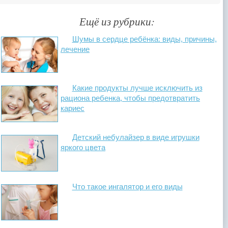
Ещё из рубрики:
Шумы в сердце ребёнка: виды, причины,
лечение
Какие продукты лучше исключить из
рациона ребенка, чтобы предотвратить
кариес
Детский небулайзер в виде игрушки
яркого цвета
Что такое ингалятор и его виды